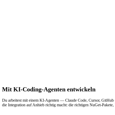
Mit KI-Coding-Agenten entwickeln
Du arbeitest mit einem KI-Agenten — Claude Code, Cursor, GitHub C
die Integration auf Anhieb richtig macht: die richtigen NuGet-Pakete,