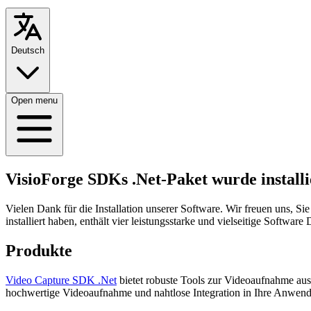
Deutsch
Open menu
VisioForge SDKs .Net-Paket wurde installi
Vielen Dank für die Installation unserer Software. Wir freuen uns, Si
installiert haben, enthält vier leistungsstarke und vielseitige Soft
Produkte
Video Capture SDK .Net
bietet robuste Tools zur Videoaufnahme aus
hochwertige Videoaufnahme und nahtlose Integration in Ihre Anwend