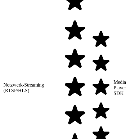
Media
Netzwerk-Streaming
Player
(RTSP/HLS)
SDK