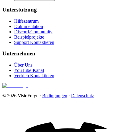
Unterstützung
Hilfezentrum
Dokumentation
Discord-Community
Beispielprojekte
Support Kontaktieren
Unternehmen
Über Uns
YouTube-Kanal
Vertrieb Kontaktieren
© 2026 VisioForge
·
Bedingungen
·
Datenschutz