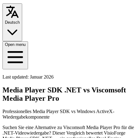
Deutsch
Open menu
Last updated:
Januar 2026
Media Player SDK .NET vs Viscomsoft
Media Player Pro
Professionelles Media Player SDK vs Windows ActiveX-
Wiedergabekomponente
Suchen Sie eine Alternative zu Viscomsoft Media Player Pro für die
.NET-Videowiedergabe? Dieser Vergleich bewertet VisioForge