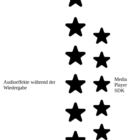
Media
Audioeffekte während der
Player
Wiedergabe
SDK