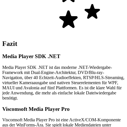
Fazit
Media Player SDK .NET
Media Player SDK .NET ist das moderne .NET-Wiedergabe-
Framework mit Dual-Engine-Architektur, DVD/Blu-ray-
Navigation, über 40 Echtzeit-Audioeffekten, RTSP/HLS-Streaming,
virtueller Kameraausgabe und nativen Steuerelementen für WPF,
MAUI und Avalonia auf fünf Plattformen. Es ist die klare Wahl für
jede Anwendung, die mehr als einfache lokale Dateiwiedergabe
benötigt.
Viscomsoft Media Player Pro
Viscomsoft Media Player Pro ist eine ActiveX/COM-Komponente
aus der WinForms-Ära. Sie spielt lokale Mediendateien unter