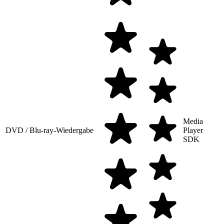
Media
DVD / Blu-ray-Wiedergabe
Player
SDK