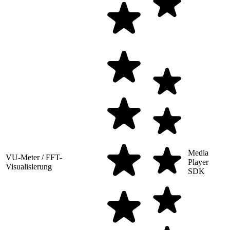
Media
VU-Meter / FFT-
Player
Visualisierung
SDK