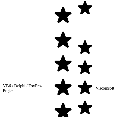
VB6 / Delphi / FoxPro-
Viscomsoft
Projekt