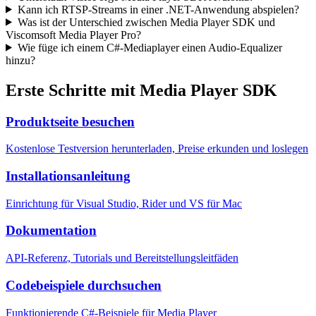
Kann ich RTSP-Streams in einer .NET-Anwendung abspielen?
Was ist der Unterschied zwischen Media Player SDK und
Viscomsoft Media Player Pro?
Wie füge ich einem C#-Mediaplayer einen Audio-Equalizer
hinzu?
Erste Schritte mit Media Player SDK
Produktseite besuchen
Kostenlose Testversion herunterladen, Preise erkunden und loslegen
Installationsanleitung
Einrichtung für Visual Studio, Rider und VS für Mac
Dokumentation
API-Referenz, Tutorials und Bereitstellungsleitfäden
Codebeispiele durchsuchen
Funktionierende C#-Beispiele für Media Player