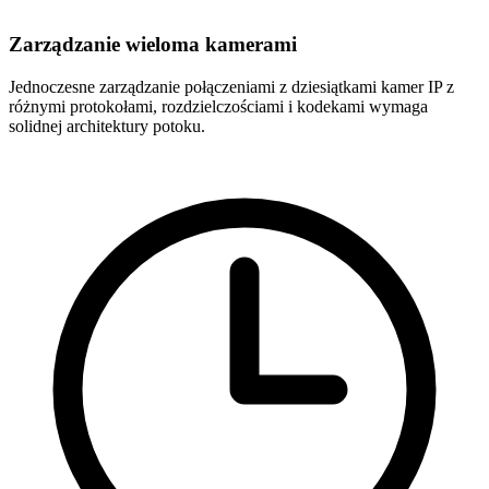
Zarządzanie wieloma kamerami
Jednoczesne zarządzanie połączeniami z dziesiątkami kamer IP z
różnymi protokołami, rozdzielczościami i kodekami wymaga
solidnej architektury potoku.