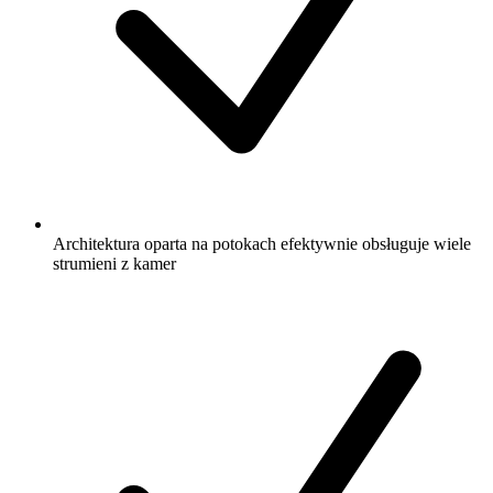
Architektura oparta na potokach efektywnie obsługuje wiele
strumieni z kamer