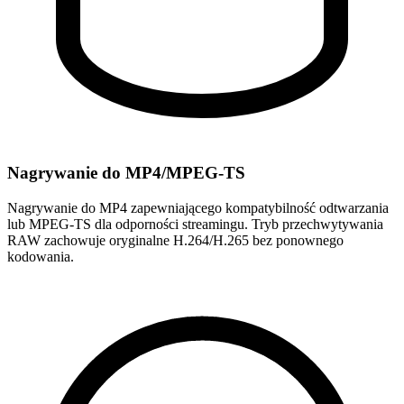
Nagrywanie do MP4/MPEG-TS
Nagrywanie do MP4 zapewniającego kompatybilność odtwarzania
lub MPEG-TS dla odporności streamingu. Tryb przechwytywania
RAW zachowuje oryginalne H.264/H.265 bez ponownego
kodowania.