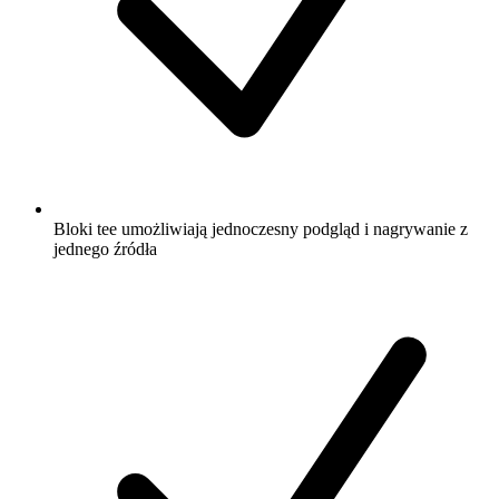
Bloki tee umożliwiają jednoczesny podgląd i nagrywanie z
jednego źródła