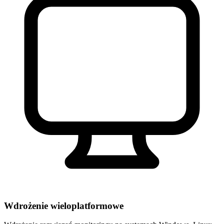
Wdrożenie wieloplatformowe