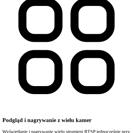
Podgląd i nagrywanie z wielu kamer
Wyświetlanie i nagrywanie wielu strumieni RTSP jednocześnie przy