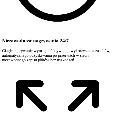
Niezawodność nagrywania 24/7
Ciągłe nagrywanie wymaga efektywnego wykorzystania zasobów,
automatycznego odzyskiwania po przerwach w sieci i
niezawodnego zapisu plików bez uszkodzeń.