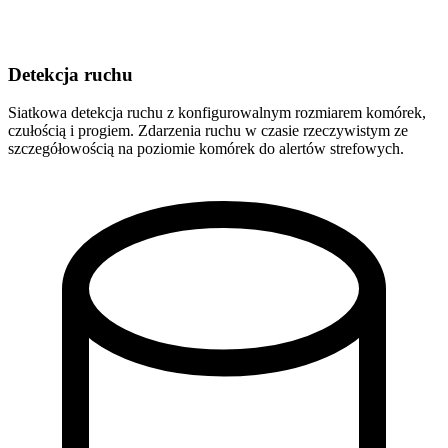
Detekcja ruchu
Siatkowa detekcja ruchu z konfigurowalnym rozmiarem komórek,
czułością i progiem. Zdarzenia ruchu w czasie rzeczywistym ze
szczegółowością na poziomie komórek do alertów strefowych.