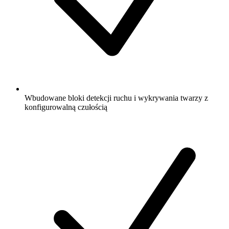
Wbudowane bloki detekcji ruchu i wykrywania twarzy z
konfigurowalną czułością