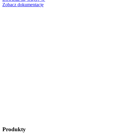
Zobacz dokumentację
Produkty