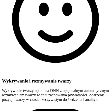
Wykrywanie i rozmywanie twarzy
Wykrywanie twarzy oparte na DNN z opcjonalnym automatycznym
rozmywaniem twarzy w celu zachowania prywatności. Zdarzenia
pozycji twarzy w czasie rzeczywistym do śledzenia i analityki.