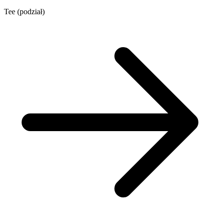
Tee (podział)