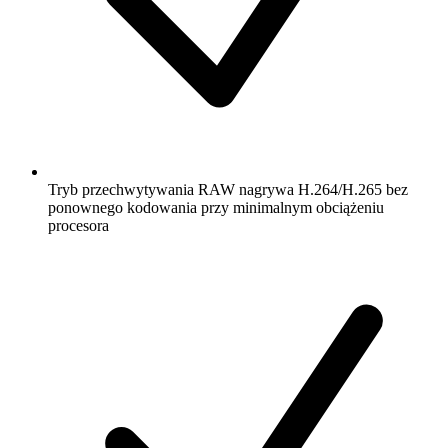
Tryb przechwytywania RAW nagrywa H.264/H.265 bez
ponownego kodowania przy minimalnym obciążeniu
procesora