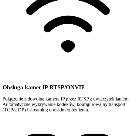
Obsługa kamer IP RTSP/ONVIF
Połączenie z dowolną kamerą IP przez RTSP z uwierzytelnianiem.
Automatyczne wykrywanie kodeków, konfigurowalny transport
(TCP/UDP) i streaming o niskim opóźnieniu.