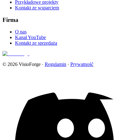
Przykładowe projekty
Kontakt ze wsparciem
Firma
O nas
Kanał YouTube
Kontakt ze sprzedażą
© 2026 VisioForge
·
Regulamin
·
Prywatność