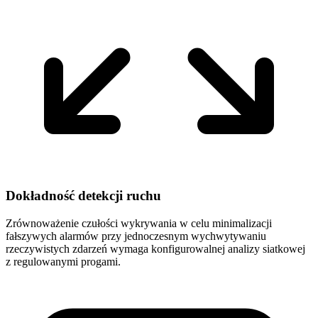
Dokładność detekcji ruchu
Zrównoważenie czułości wykrywania w celu minimalizacji
fałszywych alarmów przy jednoczesnym wychwytywaniu
rzeczywistych zdarzeń wymaga konfigurowalnej analizy siatkowej
z regulowanymi progami.