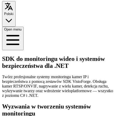
Polski
Open menu
SDK do monitoringu wideo i systemów
bezpieczeństwa dla .NET
Twórz profesjonalne systemy monitoringu kamer IP i
bezpieczeństwa z pomocą zestawów SDK VisioForge. Obsługa
kamer RTSP/ONVIF, nagrywanie z wielu kamer, detekcja ruchu,
wykrywanie twarzy oraz wdrożenie wieloplatformowe — wszystko
z poziomu C# i .NET.
Wyzwania w tworzeniu systemów
monitoringu