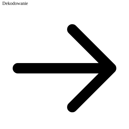
Dekodowanie