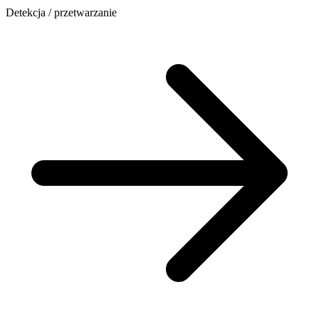
Detekcja / przetwarzanie