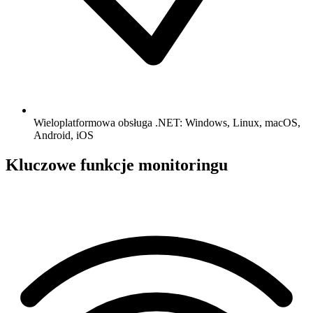
Wieloplatformowa obsługa .NET: Windows, Linux, macOS,
Android, iOS
Kluczowe funkcje monitoringu