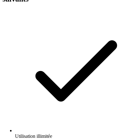
Utilisation illimitée