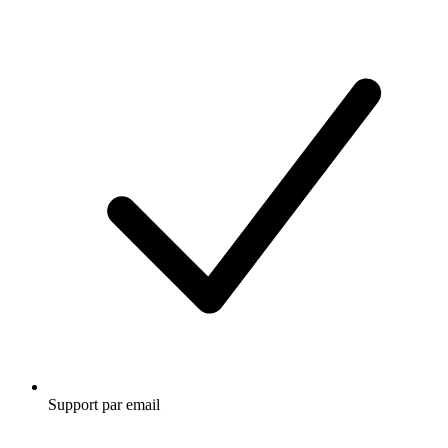
Support par email