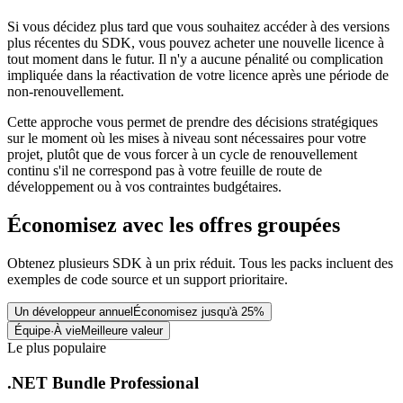
Si vous décidez plus tard que vous souhaitez accéder à des versions
plus récentes du SDK, vous pouvez acheter une nouvelle licence à
tout moment dans le futur. Il n'y a aucune pénalité ou complication
impliquée dans la réactivation de votre licence après une période de
non-renouvellement.
Cette approche vous permet de prendre des décisions stratégiques
sur le moment où les mises à niveau sont nécessaires pour votre
projet, plutôt que de vous forcer à un cycle de renouvellement
continu s'il ne correspond pas à votre feuille de route de
développement ou à vos contraintes budgétaires.
Économisez avec les offres groupées
Obtenez plusieurs SDK à un prix réduit. Tous les packs incluent des
exemples de code source et un support prioritaire.
Un développeur annuel
Économisez jusqu'à 25%
Équipe·À vie
Meilleure valeur
Le plus populaire
.NET Bundle Professional