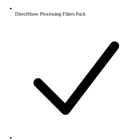
DirectShow Processing Filters Pack