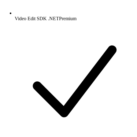
Video Edit SDK .NET
Premium