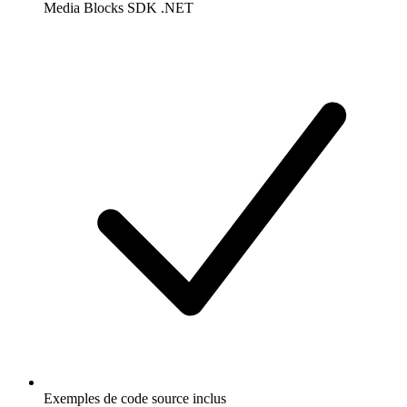
Media Blocks SDK .NET
Exemples de code source inclus