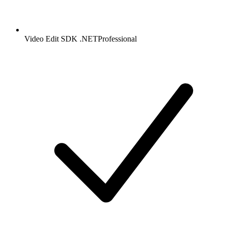
Video Edit SDK .NET
Professional