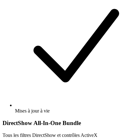
Mises à jour à vie
DirectShow All-In-One Bundle
Tous les filtres DirectShow et contrôles ActiveX