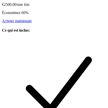
€2500.00
/
une fois
Économisez 60%
Acheter maintenant
Ce qui est inclus
: