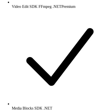
Video Edit SDK FFmpeg .NET
Premium
Media Blocks SDK .NET