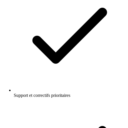
Support et correctifs prioritaires