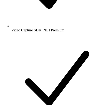
Video Capture SDK .NET
Premium