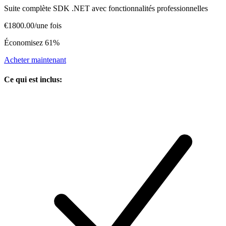
Suite complète SDK .NET avec fonctionnalités professionnelles
€1800.00
/
une fois
Économisez 61%
Acheter maintenant
Ce qui est inclus
: