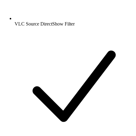
VLC Source DirectShow Filter