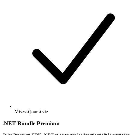
Mises à jour à vie
.NET Bundle Premium