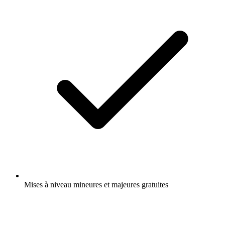
Mises à niveau mineures et majeures gratuites