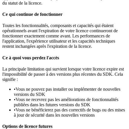
du statut de la licence.
Ce qui continue de fonctionner
Toutes les fonctionnalités, composants et capacités qui étaient
opérationnels avant l'expiration de votre licence continueront de
fonctionner exactement comme avant. Les performances de
l'application, l'expérience utilisateur et les capacités techniques
restent inchangées après l'expiration de la licence.
Ce à quoi vous perdez l'accès
La principale limitation qui survient lorsque votre licence expire est
l'impossibilité de passer à des versions plus récentes du SDK. Cela
signifie :
•
Vous ne pouvez pas installer ou implémenter de nouvelles
versions du SDK
•
Vous ne recevrez pas les améliorations de fonctionnalités
publiées dans les futures versions du SDK
•
Vous ne bénéficierez pas des correctifs de bugs ou des mises
à jour de sécurité dans les nouvelles versions
Options de licence futures