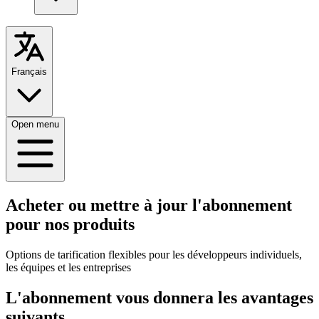
Français
Open menu
Acheter ou mettre à jour l'abonnement
pour nos produits
Options de tarification flexibles pour les développeurs individuels,
les équipes et les entreprises
L'abonnement vous donnera les avantages
suivants