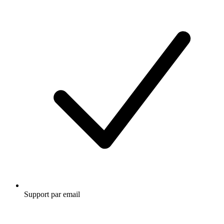
Support par email