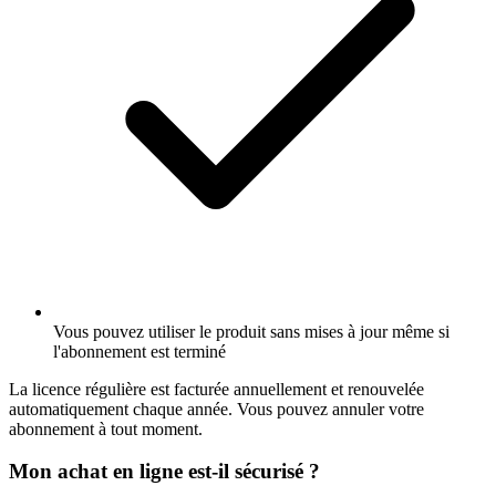
Vous pouvez utiliser le produit sans mises à jour même si
l'abonnement est terminé
La licence régulière est facturée annuellement et renouvelée
automatiquement chaque année. Vous pouvez annuler votre
abonnement à tout moment.
Mon achat en ligne est-il sécurisé ?