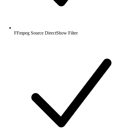
FFmpeg Source DirectShow Filter