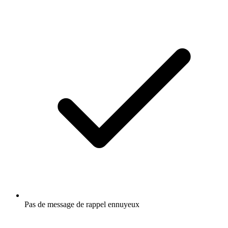
Pas de message de rappel ennuyeux