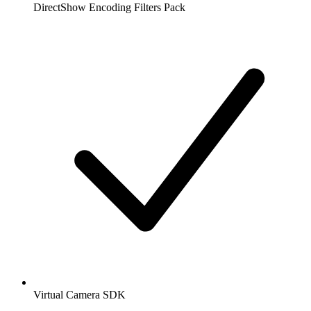
DirectShow Encoding Filters Pack
Virtual Camera SDK