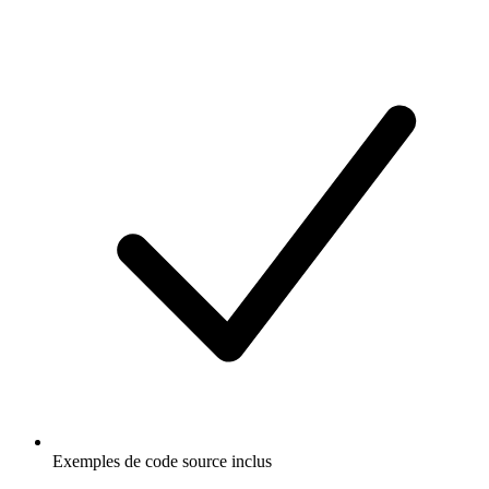
Exemples de code source inclus