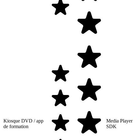
Kiosque DVD / app
Media Player
de formation
SDK