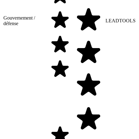
Gouvernement /
LEADTOOLS
défense