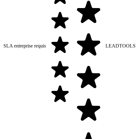
SLA entreprise requis
LEADTOOLS