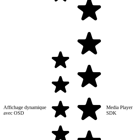
Affichage dynamique
Media Player
avec OSD
SDK