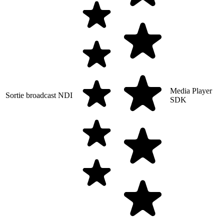
Media Player
Sortie broadcast NDI
SDK