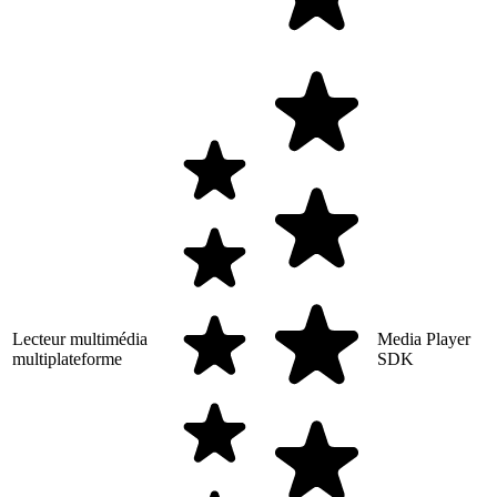
Lecteur multimédia
Media Player
multiplateforme
SDK