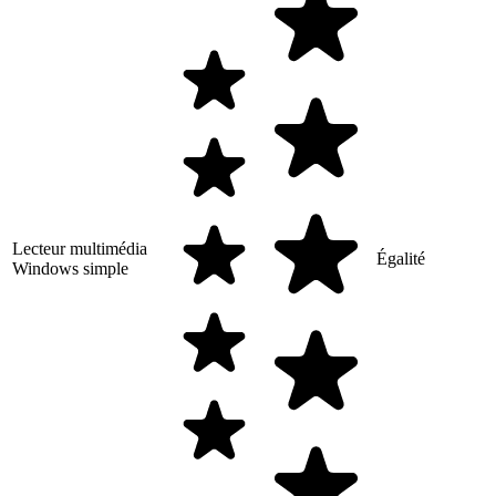
Lecteur multimédia
Égalité
Windows simple