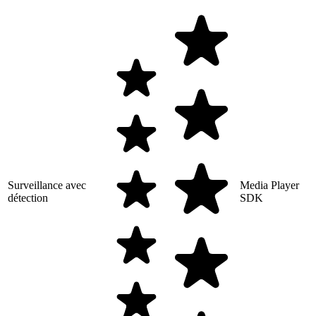
Surveillance avec
Media Player
détection
SDK