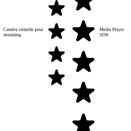
Caméra virtuelle pour
Media Player
streaming
SDK