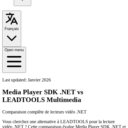
Français
Open menu
Last updated:
Janvier 2026
Media Player SDK .NET vs
LEADTOOLS Multimedia
Comparaison complète de lecteurs vidéo .NET
Vous cherchez une alternative à LEADTOOLS pour la lecture
vidéo .NET ? Cette comparaison évalue Media Player SDK .NET et