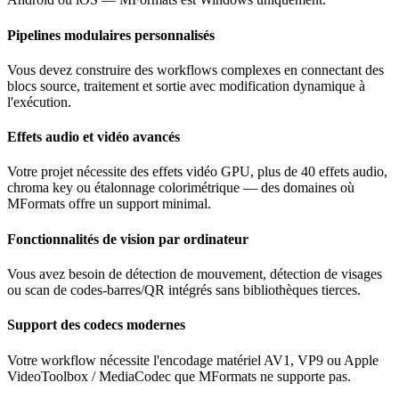
Pipelines modulaires personnalisés
Vous devez construire des workflows complexes en connectant des
blocs source, traitement et sortie avec modification dynamique à
l'exécution.
Effets audio et vidéo avancés
Votre projet nécessite des effets vidéo GPU, plus de 40 effets audio,
chroma key ou étalonnage colorimétrique — des domaines où
MFormats offre un support minimal.
Fonctionnalités de vision par ordinateur
Vous avez besoin de détection de mouvement, détection de visages
ou scan de codes-barres/QR intégrés sans bibliothèques tierces.
Support des codecs modernes
Votre workflow nécessite l'encodage matériel AV1, VP9 ou Apple
VideoToolbox / MediaCodec que MFormats ne supporte pas.