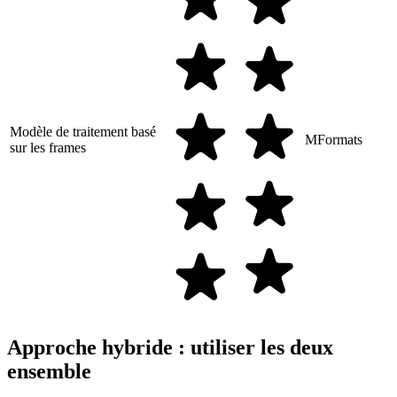
Modèle de traitement basé
MFormats
sur les frames
Approche hybride : utiliser les deux
ensemble