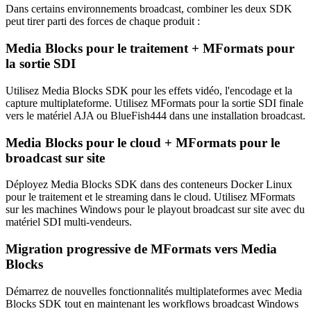
Dans certains environnements broadcast, combiner les deux SDK
peut tirer parti des forces de chaque produit :
Media Blocks pour le traitement + MFormats pour
la sortie SDI
Utilisez Media Blocks SDK pour les effets vidéo, l'encodage et la
capture multiplateforme. Utilisez MFormats pour la sortie SDI finale
vers le matériel AJA ou BlueFish444 dans une installation broadcast.
Media Blocks pour le cloud + MFormats pour le
broadcast sur site
Déployez Media Blocks SDK dans des conteneurs Docker Linux
pour le traitement et le streaming dans le cloud. Utilisez MFormats
sur les machines Windows pour le playout broadcast sur site avec du
matériel SDI multi-vendeurs.
Migration progressive de MFormats vers Media
Blocks
Démarrez de nouvelles fonctionnalités multiplateformes avec Media
Blocks SDK tout en maintenant les workflows broadcast Windows