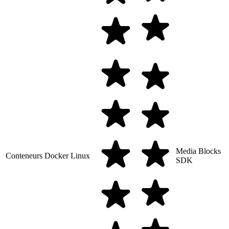
Media Blocks
Conteneurs Docker Linux
SDK