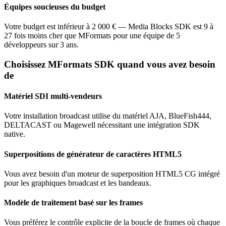
Équipes soucieuses du budget
Votre budget est inférieur à 2 000 € — Media Blocks SDK est 9 à
27 fois moins cher que MFormats pour une équipe de 5
développeurs sur 3 ans.
Choisissez MFormats SDK quand vous avez besoin
de
Matériel SDI multi-vendeurs
Votre installation broadcast utilise du matériel AJA, BlueFish444,
DELTACAST ou Magewell nécessitant une intégration SDK
native.
Superpositions de générateur de caractères HTML5
Vous avez besoin d'un moteur de superposition HTML5 CG intégré
pour les graphiques broadcast et les bandeaux.
Modèle de traitement basé sur les frames
Vous préférez le contrôle explicite de la boucle de frames où chaque