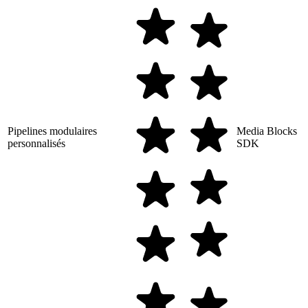
Pipelines modulaires
Media Blocks
personnalisés
SDK