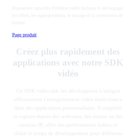
Puissantes capacités d'édition vidéo incluant le découpage,
les effets, les superpositions, le mixage et la conversion de
format.
Page produit
Créez plus rapidement des
applications avec notre SDK
vidéo
Un SDK vidéo aide les développeurs à intégrer
efficacement l’enregistrement vidéo multi-source
dans des applications personnalisées. Il simplifie
la capture depuis des webcams, des écrans ou des
caméras IP, offre des performances fiables et
réduit le temps de développement pour différents