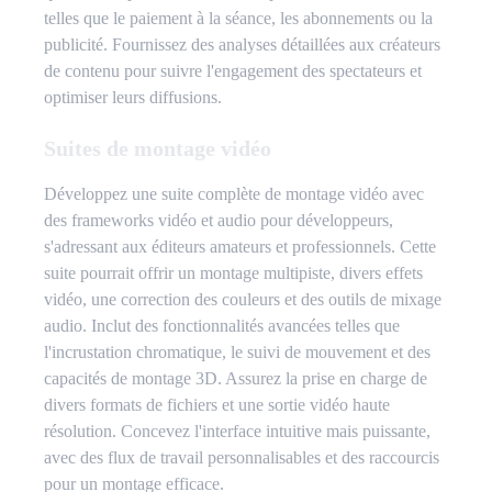
telles que le paiement à la séance, les abonnements ou la
publicité. Fournissez des analyses détaillées aux créateurs
de contenu pour suivre l'engagement des spectateurs et
optimiser leurs diffusions.
Suites de montage vidéo
Développez une suite complète de montage vidéo avec
des frameworks vidéo et audio pour développeurs,
s'adressant aux éditeurs amateurs et professionnels. Cette
suite pourrait offrir un montage multipiste, divers effets
vidéo, une correction des couleurs et des outils de mixage
audio. Inclut des fonctionnalités avancées telles que
l'incrustation chromatique, le suivi de mouvement et des
capacités de montage 3D. Assurez la prise en charge de
divers formats de fichiers et une sortie vidéo haute
résolution. Concevez l'interface intuitive mais puissante,
avec des flux de travail personnalisables et des raccourcis
pour un montage efficace.