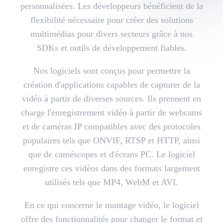
personnalisées. Les développeurs bénéficient de la
flexibilité nécessaire pour créer des solutions
multimédias pour divers secteurs grâce à nos
SDKs et outils de développement fiables.
Nos logiciels sont conçus pour permettre la
création d'applications capables de capturer de la
vidéo à partir de diverses sources. Ils prennent en
charge l'enregistrement vidéo à partir de webcams
et de caméras IP compatibles avec des protocoles
populaires tels que ONVIF, RTSP et HTTP, ainsi
que de caméscopes et d'écrans PC. Le logiciel
enregistre ces vidéos dans des formats largement
utilisés tels que MP4, WebM et AVI.
En ce qui concerne le montage vidéo, le logiciel
offre des fonctionnalités pour changer le format et