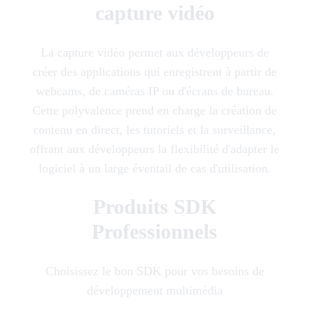
capture vidéo
La capture vidéo permet aux développeurs de
créer des applications qui enregistrent à partir de
webcams, de caméras IP ou d'écrans de bureau.
Cette polyvalence prend en charge la création de
contenu en direct, les tutoriels et la surveillance,
offrant aux développeurs la flexibilité d'adapter le
logiciel à un large éventail de cas d'utilisation.
Produits SDK
Professionnels
Choisissez le bon SDK pour vos besoins de
développement multimédia