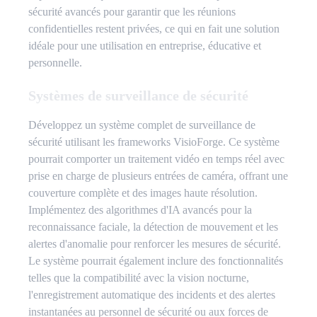
sécurité avancés pour garantir que les réunions
confidentielles restent privées, ce qui en fait une solution
idéale pour une utilisation en entreprise, éducative et
personnelle.
Systèmes de surveillance de sécurité
Développez un système complet de surveillance de
sécurité utilisant les frameworks VisioForge. Ce système
pourrait comporter un traitement vidéo en temps réel avec
prise en charge de plusieurs entrées de caméra, offrant une
couverture complète et des images haute résolution.
Implémentez des algorithmes d'IA avancés pour la
reconnaissance faciale, la détection de mouvement et les
alertes d'anomalie pour renforcer les mesures de sécurité.
Le système pourrait également inclure des fonctionnalités
telles que la compatibilité avec la vision nocturne,
l'enregistrement automatique des incidents et des alertes
instantanées au personnel de sécurité ou aux forces de