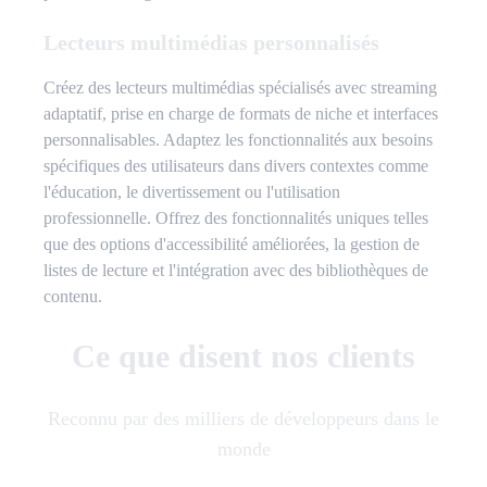
Lecteurs multimédias personnalisés
Créez des lecteurs multimédias spécialisés avec streaming
adaptatif, prise en charge de formats de niche et interfaces
personnalisables. Adaptez les fonctionnalités aux besoins
spécifiques des utilisateurs dans divers contextes comme
l'éducation, le divertissement ou l'utilisation
professionnelle. Offrez des fonctionnalités uniques telles
que des options d'accessibilité améliorées, la gestion de
listes de lecture et l'intégration avec des bibliothèques de
contenu.
Ce que disent nos clients
Reconnu par des milliers de développeurs dans le
monde