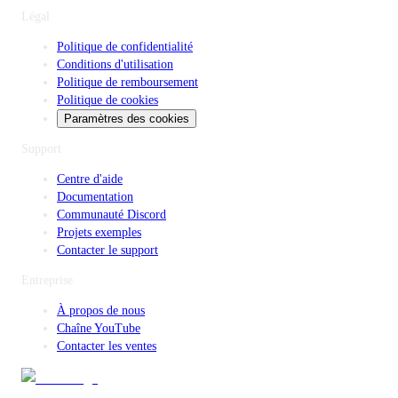
Légal
Politique de confidentialité
Conditions d'utilisation
Politique de remboursement
Politique de cookies
Paramètres des cookies
Support
Centre d'aide
Documentation
Communauté Discord
Projets exemples
Contacter le support
Entreprise
À propos de nous
Chaîne YouTube
Contacter les ventes