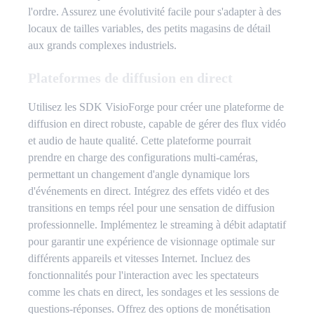
l'ordre. Assurez une évolutivité facile pour s'adapter à des
locaux de tailles variables, des petits magasins de détail
aux grands complexes industriels.
Plateformes de diffusion en direct
Utilisez les SDK VisioForge pour créer une plateforme de
diffusion en direct robuste, capable de gérer des flux vidéo
et audio de haute qualité. Cette plateforme pourrait
prendre en charge des configurations multi-caméras,
permettant un changement d'angle dynamique lors
d'événements en direct. Intégrez des effets vidéo et des
transitions en temps réel pour une sensation de diffusion
professionnelle. Implémentez le streaming à débit adaptatif
pour garantir une expérience de visionnage optimale sur
différents appareils et vitesses Internet. Incluez des
fonctionnalités pour l'interaction avec les spectateurs
comme les chats en direct, les sondages et les sessions de
questions-réponses. Offrez des options de monétisation