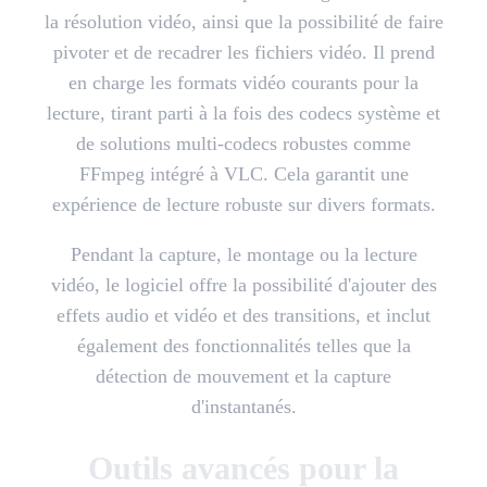
la résolution vidéo, ainsi que la possibilité de faire
pivoter et de recadrer les fichiers vidéo. Il prend
en charge les formats vidéo courants pour la
lecture, tirant parti à la fois des codecs système et
de solutions multi-codecs robustes comme
FFmpeg intégré à VLC. Cela garantit une
expérience de lecture robuste sur divers formats.
Pendant la capture, le montage ou la lecture
vidéo, le logiciel offre la possibilité d'ajouter des
effets audio et vidéo et des transitions, et inclut
également des fonctionnalités telles que la
détection de mouvement et la capture
d'instantanés.
Outils avancés pour la