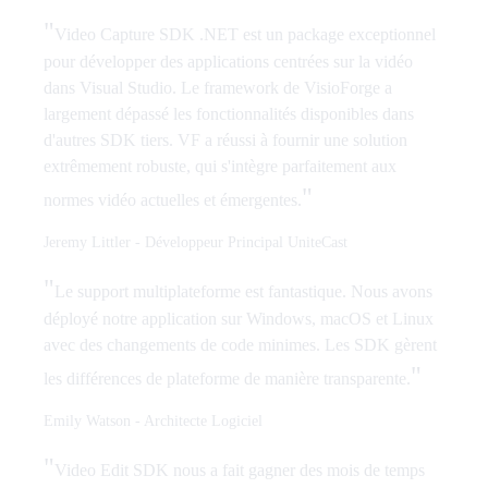
"
Video Capture SDK .NET est un package exceptionnel
pour développer des applications centrées sur la vidéo
dans Visual Studio. Le framework de VisioForge a
largement dépassé les fonctionnalités disponibles dans
d'autres SDK tiers. VF a réussi à fournir une solution
extrêmement robuste, qui s'intègre parfaitement aux
"
normes vidéo actuelles et émergentes.
Jeremy Littler
-
Développeur Principal UniteCast
"
Le support multiplateforme est fantastique. Nous avons
déployé notre application sur Windows, macOS et Linux
avec des changements de code minimes. Les SDK gèrent
"
les différences de plateforme de manière transparente.
Emily Watson
-
Architecte Logiciel
"
Video Edit SDK nous a fait gagner des mois de temps