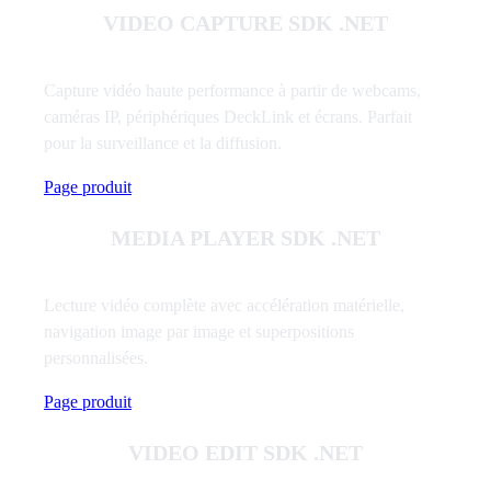
VIDEO CAPTURE SDK .NET
Capture vidéo haute performance à partir de webcams,
caméras IP, périphériques DeckLink et écrans. Parfait
pour la surveillance et la diffusion.
Page produit
MEDIA PLAYER SDK .NET
Lecture vidéo complète avec accélération matérielle,
navigation image par image et superpositions
personnalisées.
Page produit
VIDEO EDIT SDK .NET