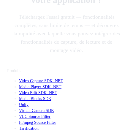
Téléchargez l'essai gratuit — fonctionnalités
complètes, sans limite de temps — et découvrez
la rapidité avec laquelle vous pouvez intégrer des
fonctionnalités de capture, de lecture et de
montage vidéo.
Produits
Video Capture SDK .NET
Media Player SDK .NET
Video Edit SDK .NET
Media Blocks SDK
Unity
Virtual Camera SDK
VLC Source Filter
FFmpeg Source Filter
Tarification