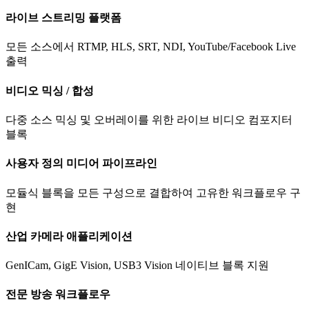
라이브 스트리밍 플랫폼
모든 소스에서 RTMP, HLS, SRT, NDI, YouTube/Facebook Live
출력
비디오 믹싱 / 합성
다중 소스 믹싱 및 오버레이를 위한 라이브 비디오 컴포지터
블록
사용자 정의 미디어 파이프라인
모듈식 블록을 모든 구성으로 결합하여 고유한 워크플로우 구
현
산업 카메라 애플리케이션
GenICam, GigE Vision, USB3 Vision 네이티브 블록 지원
전문 방송 워크플로우