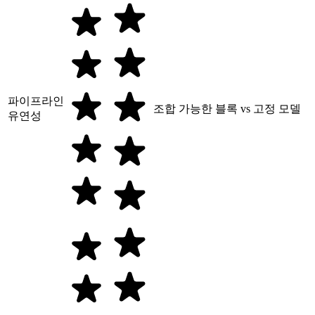
파이프라인
조합 가능한 블록 vs 고정 모델
유연성