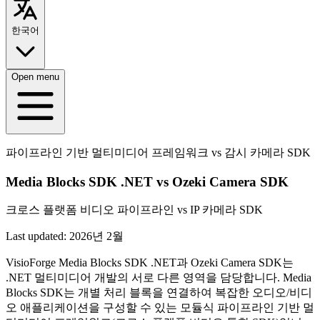
한국어
Open menu
파이프라인 기반 멀티미디어 프레임워크 vs 감시 카메라 SDK
Media Blocks SDK .NET vs Ozeki Camera SDK
크로스 플랫폼 비디오 파이프라인 vs IP 카메라 SDK
Last updated:
2026년 2월
VisioForge Media Blocks SDK .NET과 Ozeki Camera SDK는
.NET 멀티미디어 개발의 서로 다른 영역을 담당합니다. Media
Blocks SDK는 개별 처리 블록을 연결하여 복잡한 오디오/비디
오 애플리케이션을 구성할 수 있는 모듈식 파이프라인 기반 멀