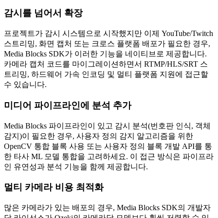
감시를 넘어서 확장
프로젝트가 감시 시스템으로 시작했지만 이제 YouTube/Twitch
스트리밍, 화면 캡처 또는 크로스 플랫폼 배포가 필요한 경우,
Media Blocks SDK가 이러한 기능을 네이티브로 제공합니다.
카메라 캡처 코드를 마이그레이션하면서 RTMP/HLS/SRT 스
트리밍, 하드웨어 가속 인코딩 및 멀티 플랫폼 지원에 접근할
수 있습니다.
미디어 파이프라인에 분석 추가
Media Blocks 파이프라인이 있고 감시 분석(번호판 인식, 객체
감지)이 필요한 경우, 사용자 정의 감지 알고리즘을 위한
OpenCV 통합 블록 사용 또는 사용자 정의 블록 개발 API를 통
한 타사 ML 모델 통합을 고려하세요. 이 접근 방식은 파이프라
인 유연성과 분석 기능을 함께 제공합니다.
멀티 카메라 비용 최적화
많은 카메라가 있는 배포의 경우, Media Blocks SDK의 개발자
당 라이선스가 Ozeki의 카메라당 모델보다 훨씬 저렴할 수 있