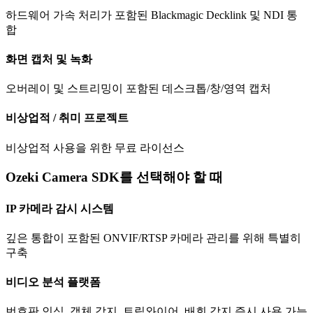
하드웨어 가속 처리가 포함된 Blackmagic Decklink 및 NDI 통
합
화면 캡처 및 녹화
오버레이 및 스트리밍이 포함된 데스크톱/창/영역 캡처
비상업적 / 취미 프로젝트
비상업적 사용을 위한 무료 라이선스
Ozeki Camera SDK를 선택해야 할 때
IP 카메라 감시 시스템
깊은 통합이 포함된 ONVIF/RTSP 카메라 관리를 위해 특별히
구축
비디오 분석 플랫폼
번호판 인식, 객체 감지, 트립와이어, 배회 감지 즉시 사용 가능