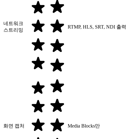
네트워크
RTMP, HLS, SRT, NDI 출력
스트리밍
화면 캡처
Media Blocks만