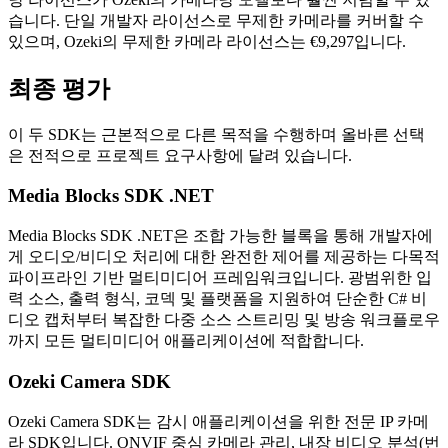
습니다. 단일 개발자 라이선스로 무제한 카메라를 커버할 수
있으며, Ozeki의 무제한 카메라 라이선스는 €9,297입니다.
최종 평가
이 두 SDK는 근본적으로 다른 목적을 수행하며 올바른 선택
은 전적으로 프로젝트 요구사항에 달려 있습니다.
Media Blocks SDK .NET
Media Blocks SDK .NET은 조합 가능한 블록을 통해 개발자에
게 오디오/비디오 처리에 대한 완전한 제어를 제공하는 다목적
파이프라인 기반 멀티미디어 프레임워크입니다. 광범위한 입
력 소스, 출력 형식, 코덱 및 플랫폼을 지원하여 단순한 C# 비
디오 캡처부터 복잡한 다중 소스 스트리밍 및 방송 워크플로우
까지 모든 멀티미디어 애플리케이션에 적합합니다.
Ozeki Camera SDK
Ozeki Camera SDK는 감시 애플리케이션을 위한 전문 IP 카메
라 SDK입니다. ONVIF 중심 카메라 관리, 내장 비디오 분석(번