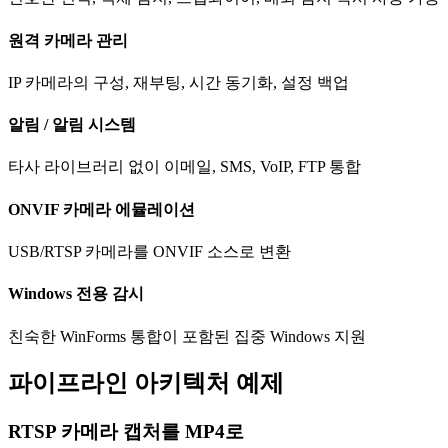
원격 카메라 관리
IP 카메라의 구성, 재부팅, 시간 동기화, 설정 백업
알림 / 알림 시스템
타사 라이브러리 없이 이메일, SMS, VoIP, FTP 통합
ONVIF 카메라 에뮬레이션
USB/RTSP 카메라를 ONVIF 소스로 변환
Windows 전용 감시
친숙한 WinForms 통합이 포함된 집중 Windows 지원
파이프라인 아키텍처 예제
RTSP 카메라 캡처를 MP4로