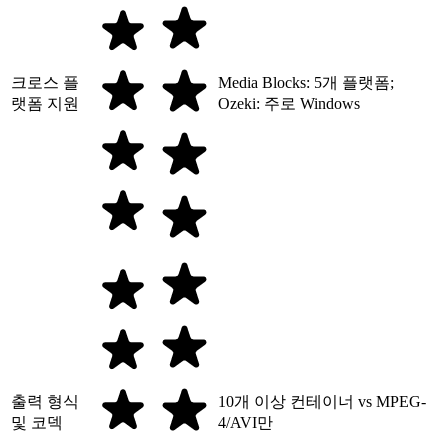
크로스 플
Media Blocks: 5개 플랫폼;
랫폼 지원
Ozeki: 주로 Windows
출력 형식
10개 이상 컨테이너 vs MPEG-
및 코덱
4/AVI만