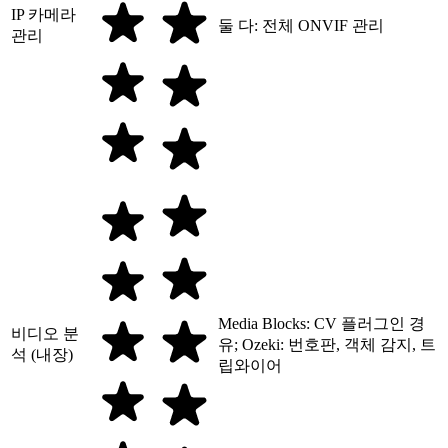
IP 카메라
둘 다: 전체 ONVIF 관리
관리
Media Blocks: CV 플러그인 경
비디오 분
유; Ozeki: 번호판, 객체 감지, 트
석 (내장)
립와이어