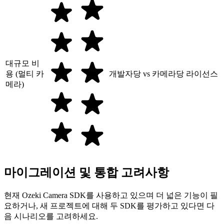
대규모 비
용 (멀티 카
개발자당 vs 카메라당 라이선스
메라)
마이그레이션 및 통합 고려사항
현재 Ozeki Camera SDK를 사용하고 있으며 더 넓은 기능이 필
요하거나, 새 프로젝트에 대해 두 SDK를 평가하고 있다면 다
음 시나리오를 고려하세요.