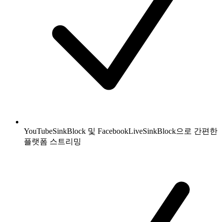
YouTubeSinkBlock 및 FacebookLiveSinkBlock으로 간편한
플랫폼 스트리밍