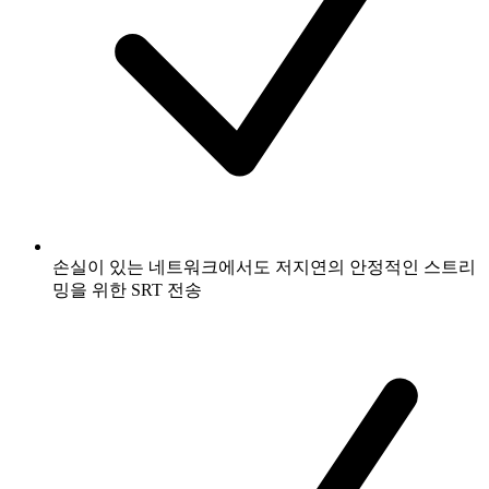
손실이 있는 네트워크에서도 저지연의 안정적인 스트리
밍을 위한 SRT 전송