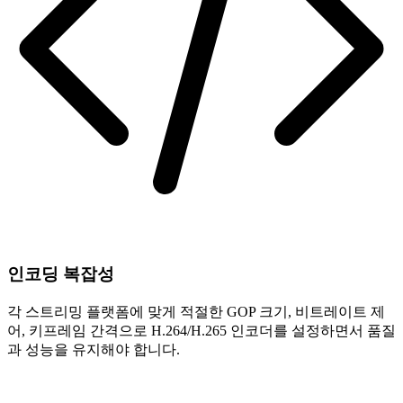
인코딩 복잡성
각 스트리밍 플랫폼에 맞게 적절한 GOP 크기, 비트레이트 제
어, 키프레임 간격으로 H.264/H.265 인코더를 설정하면서 품질
과 성능을 유지해야 합니다.