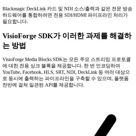
Blackmagic DeckLink 카드 및 NDI 소스/출력과 같은 전문 방송
하드웨어를 통합하려면 전용 SDI/HDMI 파이프라인 처리가
필요합니다.
VisioForge SDK가 이러한 과제를 해결하
는 방법
VisioForge Media Blocks SDK는 모든 주요 스트리밍 프로토콜
에 대한 전용 싱크 블록을 제공합니다. 한 번 인코딩하여
YouTube, Facebook, HLS, SRT, NDI, DeckLink 등 여러 대상으
로 동시에 출력하는 파이프라인을 구축할 수 있으며, 플랫폼
전반에 걸쳐 일관된 API를 제공합니다.