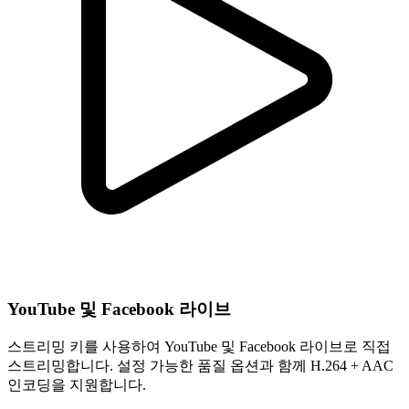
YouTube 및 Facebook 라이브
스트리밍 키를 사용하여 YouTube 및 Facebook 라이브로 직접
스트리밍합니다. 설정 가능한 품질 옵션과 함께 H.264 + AAC
인코딩을 지원합니다.