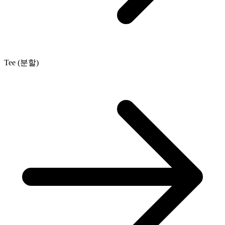
Tee (분할)