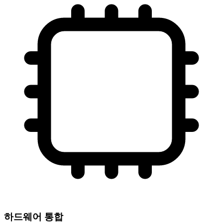
하드웨어 통합