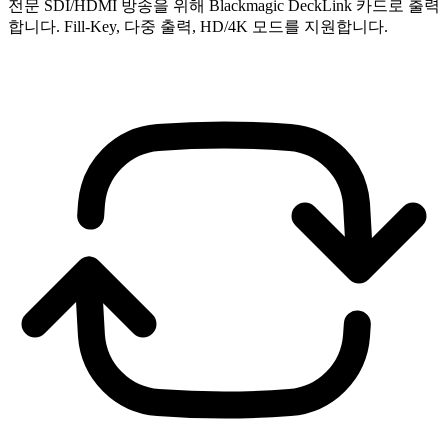
전문 SDI/HDMI 방송을 위해 Blackmagic DeckLink 카드로 출력
합니다. Fill-Key, 다중 출력, HD/4K 모드를 지원합니다.