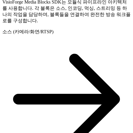
VisioForge Media Blocks SDK는 모듈식 파이프라인 아키텍처
를 사용합니다. 각 블록은 소스, 인코딩, 먹싱, 스트리밍 등 하
나의 작업을 담당하며, 블록들을 연결하여 완전한 방송 워크플
로를 구성합니다.
소스 (카메라/화면/RTSP)