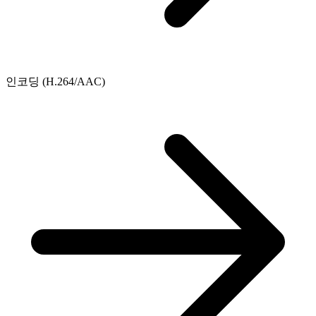
인코딩 (H.264/AAC)