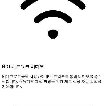
NDI 네트워크 비디오
NDI 프로토콜을 사용하여 IP 네트워크를 통해 비디오를 송수
신합니다. 스튜디오 제작 환경을 위한 제로 설정 자동 검색을
지원합니다.