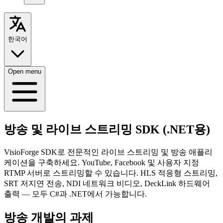
한국어
Open menu
방송 및 라이브 스트리밍 SDK (.NET용)
VisioForge SDK로 전문적인 라이브 스트리밍 및 방송 애플리
케이션을 구축하세요. YouTube, Facebook 및 사용자 지정
RTMP 서버로 스트리밍할 수 있습니다. HLS 적응형 스트리밍,
SRT 저지연 전송, NDI 네트워크 비디오, DeckLink 하드웨어
출력 — 모두 C#과 .NET에서 가능합니다.
방송 개발의 과제