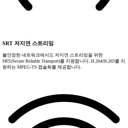
SRT 저지연 스트리밍
불안정한 네트워크에서도 저지연 스트리밍을 위한
SRT(Secure Reliable Transport)를 지원합니다. H.264/H.265를 지
원하는 MPEG-TS 캡슐화를 제공합니다.