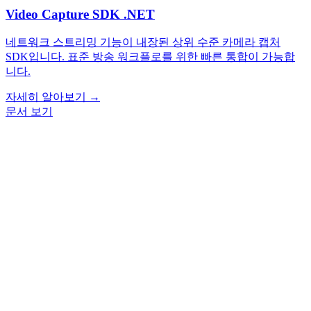
Video Capture SDK .NET
네트워크 스트리밍 기능이 내장된 상위 수준 카메라 캡처
SDK입니다. 표준 방송 워크플로를 위한 빠른 통합이 가능합
니다.
자세히 알아보기
→
문서 보기