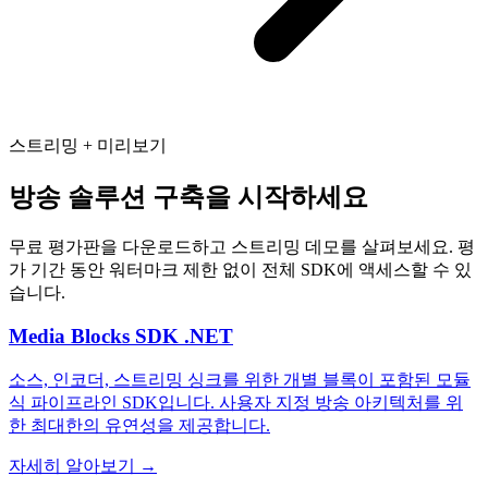
스트리밍 + 미리보기
방송 솔루션 구축을 시작하세요
무료 평가판을 다운로드하고 스트리밍 데모를 살펴보세요. 평
가 기간 동안 워터마크 제한 없이 전체 SDK에 액세스할 수 있
습니다.
Media Blocks SDK .NET
소스, 인코더, 스트리밍 싱크를 위한 개별 블록이 포함된 모듈
식 파이프라인 SDK입니다. 사용자 지정 방송 아키텍처를 위
한 최대한의 유연성을 제공합니다.
자세히 알아보기
→