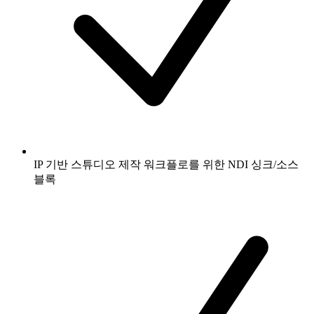
IP 기반 스튜디오 제작 워크플로를 위한 NDI 싱크/소스
블록