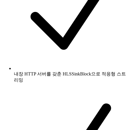
내장 HTTP 서버를 갖춘 HLSSinkBlock으로 적응형 스트
리밍