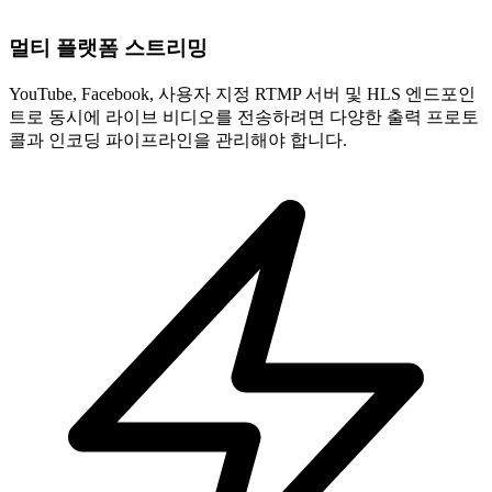
멀티 플랫폼 스트리밍
YouTube, Facebook, 사용자 지정 RTMP 서버 및 HLS 엔드포인
트로 동시에 라이브 비디오를 전송하려면 다양한 출력 프로토
콜과 인코딩 파이프라인을 관리해야 합니다.