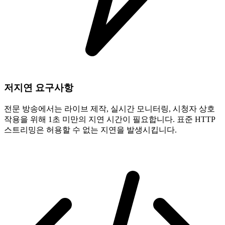
저지연 요구사항
전문 방송에서는 라이브 제작, 실시간 모니터링, 시청자 상호
작용을 위해 1초 미만의 지연 시간이 필요합니다. 표준 HTTP
스트리밍은 허용할 수 없는 지연을 발생시킵니다.