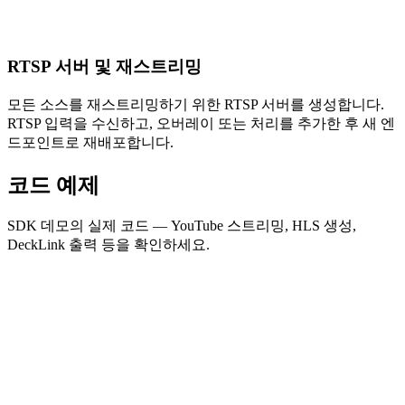
RTSP 서버 및 재스트리밍
모든 소스를 재스트리밍하기 위한 RTSP 서버를 생성합니다.
RTSP 입력을 수신하고, 오버레이 또는 처리를 추가한 후 새 엔
드포인트로 재배포합니다.
코드 예제
SDK 데모의 실제 코드 — YouTube 스트리밍, HLS 생성,
DeckLink 출력 등을 확인하세요.
YouTube 라이브 스트리밍
C#