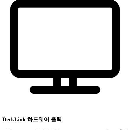
DeckLink 하드웨어 출력