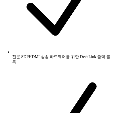
전문 SDI/HDMI 방송 하드웨어를 위한 DeckLink 출력 블
록