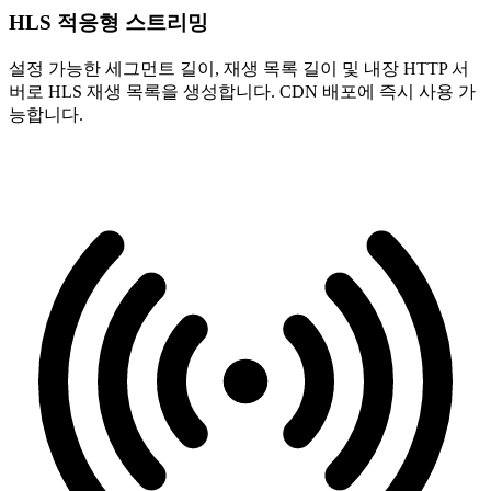
HLS 적응형 스트리밍
설정 가능한 세그먼트 길이, 재생 목록 길이 및 내장 HTTP 서
버로 HLS 재생 목록을 생성합니다. CDN 배포에 즉시 사용 가
능합니다.