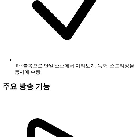
Tee 블록으로 단일 소스에서 미리보기, 녹화, 스트리밍을
동시에 수행
주요 방송 기능