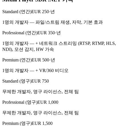
Standard (연간)
EUR 250·년
1명의 개발자 — 파일/스트림 재생, 자막, 기본 효과
Professional (연간)
EUR 350·년
1명의 개발자 — + 네트워크 스트리밍 (RTSP, RTMP, HLS,
NDI), 모션 감지, HW 가속
Premium (연간)
EUR 500·년
1명의 개발자 — + VR/360 비디오
Standard (영구)
EUR 750
무제한 개발자, 영구 라이선스, 전체 팀
Professional (영구)
EUR 1,000
무제한 개발자, 영구 라이선스, 전체 팀
Premium (영구)
EUR 1,500