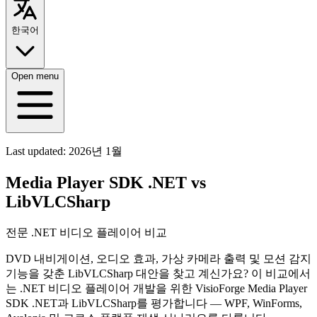
한국어
Open menu
Last updated:
2026년 1월
Media Player SDK .NET vs
LibVLCSharp
전문 .NET 비디오 플레이어 비교
DVD 내비게이션, 오디오 효과, 가상 카메라 출력 및 모션 감지
기능을 갖춘 LibVLCSharp 대안을 찾고 계신가요? 이 비교에서
는 .NET 비디오 플레이어 개발을 위한 VisioForge Media Player
SDK .NET과 LibVLCSharp를 평가합니다 — WPF, WinForms,