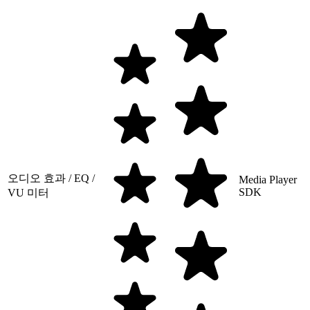
오디오 효과 / EQ /
Media Player
SDK
VU 미터