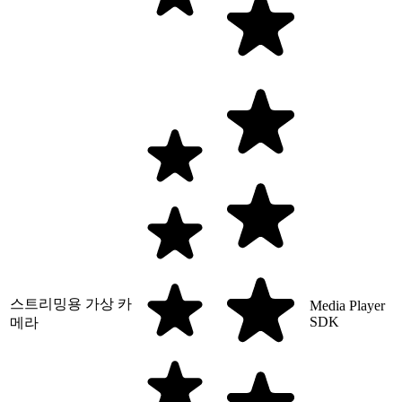
스트리밍용 가상 카
Media Player
SDK
메라