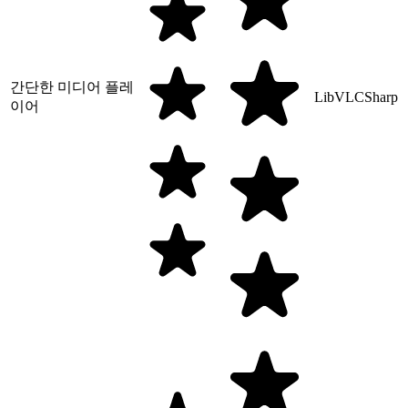
간단한 미디어 플레
LibVLCSharp
이어