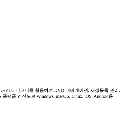
선택적 FFMPEG/VLC 디코더를 활용하여 DVD 내비게이션, 재생목록 관리,
 엔진으로 Windows, macOS, Linux, iOS, Android용