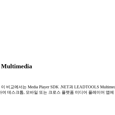
Multimedia
비교에서는 Media Player SDK .NET과 LEADTOOLS Mult
가하여 데스크톱, 모바일 또는 크로스 플랫폼 미디어 플레이어 앱에