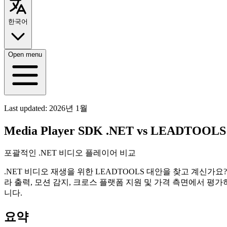
한국어
Open menu
Last updated:
2026년 1월
Media Player SDK .NET vs LEADTOOLS 
포괄적인 .NET 비디오 플레이어 비교
.NET 비디오 재생을 위한 LEADTOOLS 대안을 찾고 계신가요? 이 
라 출력, 모션 감지, 크로스 플랫폼 지원 및 가격 측면에서 평
니다.
요약