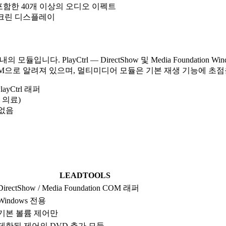
드를 포함한 40개 이상의 오디오 이펙트
티스크린 디스플레이
의 모듈입니다. PlayCtrl — DirectShow 및 Media Foundat
DICOM으로 알려져 있으며, 멀티미디어 모듈은 기본 재생 기능에 초
layCtrl 래퍼
 의료)
원 없음
LEADTOOLS
DirectShow / Media Foundation COM 래퍼
Windows 전용
기본 볼륨 제어만
제한된 제어의 DVD 추가 모듈