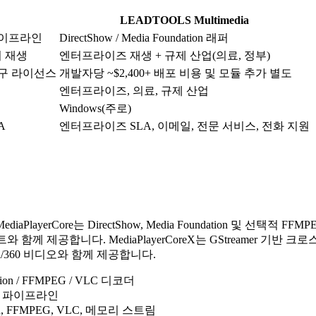
LEADTOOLS Multimedia
r 파이프라인
DirectShow / Media Foundation 래퍼
어 재생
엔터프라이즈 재생 + 규제 산업(의료, 정부)
팀 영구 라이선스
개발자당 ~$2,400+ 배포 비용 및 모듈 추가 별도
엔터프라이즈, 의료, 규제 산업
Windows(주로)
A
엔터프라이즈 SLA, 이메일, 전문 서비스, 전화 지원
ediaPlayerCore는 DirectShow, Media Foundation 및 
께 제공합니다. MediaPlayerCoreX는 GStreamer 기반 크로스 플랫폼
 VR/360 비디오와 함께 제공합니다.
dation / FFMPEG / VLC 디코더
 기반 파이프라인
ion, FFMPEG, VLC, 메모리 스트림