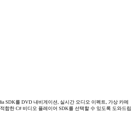
imedia SDK를 DVD 내비게이션, 실시간 오디오 이펙트, 가상 카메
 적합한 C# 비디오 플레이어 SDK를 선택할 수 있도록 도와드립