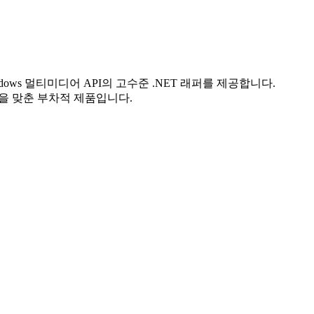
ion Windows 멀티미디어 API의 고수준 .NET 래퍼를 제공합니다.
점을 맞춘 부차적 제품입니다.