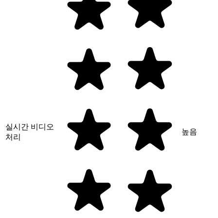
실시간 비디오
높음
처리