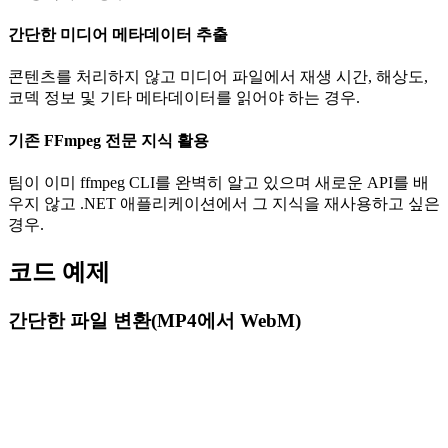
간단한 미디어 메타데이터 추출
콘텐츠를 처리하지 않고 미디어 파일에서 재생 시간, 해상도,
코덱 정보 및 기타 메타데이터를 읽어야 하는 경우.
기존 FFmpeg 전문 지식 활용
팀이 이미 ffmpeg CLI를 완벽히 알고 있으며 새로운 API를 배
우지 않고 .NET 애플리케이션에서 그 지식을 재사용하고 싶은
경우.
코드 예제
간단한 파일 변환(MP4에서 WebM)
Media Blocks SDK .NET
C#