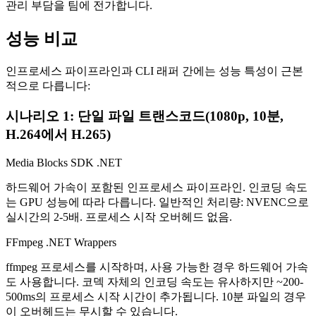
관리 부담을 팀에 전가합니다.
성능 비교
인프로세스 파이프라인과 CLI 래퍼 간에는 성능 특성이 근본
적으로 다릅니다:
시나리오 1: 단일 파일 트랜스코드(1080p, 10분,
H.264에서 H.265)
Media Blocks SDK .NET
하드웨어 가속이 포함된 인프로세스 파이프라인. 인코딩 속도
는 GPU 성능에 따라 다릅니다. 일반적인 처리량: NVENC으로
실시간의 2-5배. 프로세스 시작 오버헤드 없음.
FFmpeg .NET Wrappers
ffmpeg 프로세스를 시작하며, 사용 가능한 경우 하드웨어 가속
도 사용합니다. 코덱 자체의 인코딩 속도는 유사하지만 ~200-
500ms의 프로세스 시작 시간이 추가됩니다. 10분 파일의 경우
이 오버헤드는 무시할 수 있습니다.