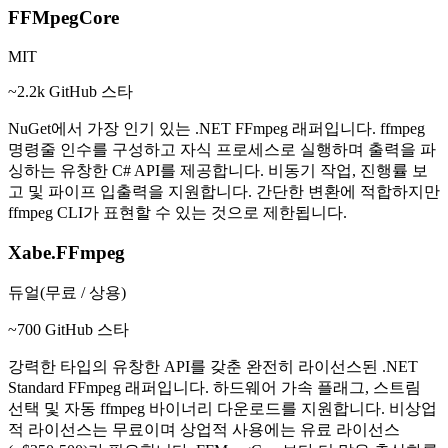
FFMpegCore
MIT
~2.2k GitHub 스타
NuGet에서 가장 인기 있는 .NET FFmpeg 래퍼입니다. ffmpeg
명령줄 인수를 구성하고 자식 프로세스로 실행하며 출력을 파
싱하는 유창한 C# API를 제공합니다. 비동기 작업, 진행률 보
고 및 파이프 입출력을 지원합니다. 간단한 변환에 적합하지만
ffmpeg CLI가 표현할 수 있는 것으로 제한됩니다.
Xabe.FFmpeg
듀얼(무료 / 상용)
~700 GitHub 스타
강력한 타입의 유창한 API를 갖춘 완전히 라이선스된 .NET
Standard FFmpeg 래퍼입니다. 하드웨어 가속 플래그, 스트림
선택 및 자동 ffmpeg 바이너리 다운로드를 지원합니다. 비상업
적 라이선스는 무료이며 상업적 사용에는 유료 라이선스