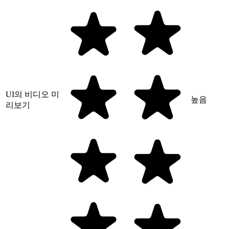
UI의 비디오 미
높음
리보기