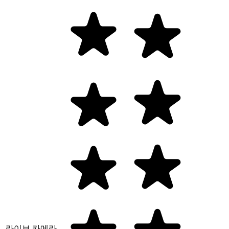
라이브 카메라