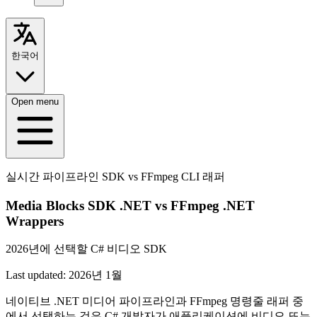
한국어
Open menu
실시간 파이프라인 SDK vs FFmpeg CLI 래퍼
Media Blocks SDK .NET vs FFmpeg .NET
Wrappers
2026년에 선택할 C# 비디오 SDK
Last updated:
2026년 1월
네이티브 .NET 미디어 파이프라인과 FFmpeg 명령줄 래퍼 중
에서 선택하는 것은 C# 개발자가 애플리케이션에 비디오 또는