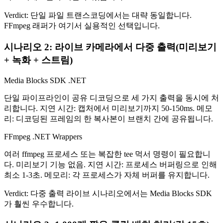
Verdict:
단일 파일 트랜스코딩에서는 대략 동일합니다.
FFmpeg 래퍼가 여기서 실용적인 선택입니다.
시나리오 2: 라이브 카메라에서 다중 출력(미리보기
+ 녹화 + 스트림)
Media Blocks SDK .NET
단일 파이프라인이 공유 디코딩으로 세 가지 출력을 동시에 처
리합니다. 지연 시간: 캡처에서 미리보기까지 50-150ms. 메모
리: 디코딩된 프레임의 한 복사본이 브랜치 간에 공유됩니다.
FFmpeg .NET Wrappers
여러 ffmpeg 프로세스 또는 복잡한 tee 먹서 명령이 필요합니
다. 미리보기 기능 없음. 지연 시간: 프로세스 버퍼링으로 인해
최소 1-3초. 메모리: 각 프로세스가 자체 버퍼를 유지합니다.
Verdict:
다중 출력 라이브 시나리오에서는 Media Blocks SDK
가 훨씬 우수합니다.