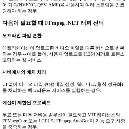
어 가속(NVENC, QSV, AMF)을 사용하여 여러 스트림을 인코
딩해야 하는 경우.
다음이 필요할 때 FFmpeg .NET 래퍼 선택
오프라인 파일 변환
애플리케이션이 업로드된 비디오 파일을 다른 형식으로 변환
하는 경우 -- 예를 들어, 사용자 업로드를 H.264 MP4로 트랜스
코딩하는 웹 서비스.
서버에서의 배치 처리
UI 없이 비디오 파일 큐(썸네일 생성, 워터마크, 형식 정규화)
를 처리하는 백그라운드 서비스를 실행하는 경우.
예산이 제한된 프로젝트
무료 또는 매우 저비용 솔루션이 필요하고 MIT 라이선스의
FFMpegCore 또는 LGPL의 FFmpeg.AutoGen이 기능 요구 사항
을 충족하는 경우.