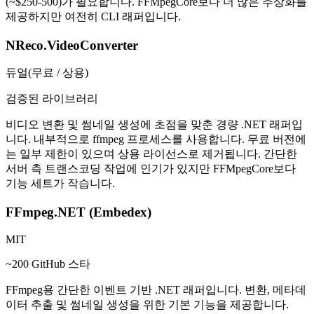
(~$250-500)가 필요합니다. FFMpegCore보다 더 많은 추상화를
제공하지만 여전히 CLI 래퍼입니다.
NReco.VideoConverter
듀얼(무료 / 상용)
검증된 라이브러리
비디오 변환 및 썸네일 생성에 초점을 맞춘 경량 .NET 래퍼입
니다. 내부적으로 ffmpeg 프로세스를 사용합니다. 무료 버전에
는 일부 제한이 있으며 상용 라이선스로 제거됩니다. 간단한
서버 측 트랜스코딩 작업에 인기가 있지만 FFMpegCore보다
기능 세트가 작습니다.
FFmpeg.NET (Embedex)
MIT
~200 GitHub 스타
FFmpeg용 간단한 이벤트 기반 .NET 래퍼입니다. 변환, 메타데
이터 추출 및 썸네일 생성을 위한 기본 기능을 제공합니다.