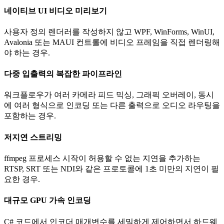
네이티브 UI 비디오 미리보기
사용자 정의 렌더러를 작성하지 않고 WPF, WinForms, WinUI,
Avalonia 또는 MAUI 컨트롤에 비디오 프레임을 직접 렌더링해
야 하는 경우.
다중 입출력의 복잡한 파이프라인
워크플로우가 여러 카메라 피드 믹싱, 그래픽 오버레이, 동시
에 여러 형식으로 인코딩 또는 다른 출력으로 오디오 라우팅을
포함하는 경우.
저지연 스트리밍
ffmpeg 프로세스 시작이 허용할 수 없는 지연을 추가하는
RTSP, SRT 또는 NDI와 같은 프로토콜에 1초 미만의 지연이 필
요한 경우.
대규모 GPU 가속 인코딩
C# 코드에서 인코더 매개변수를 세밀하게 제어하면서 하드웨