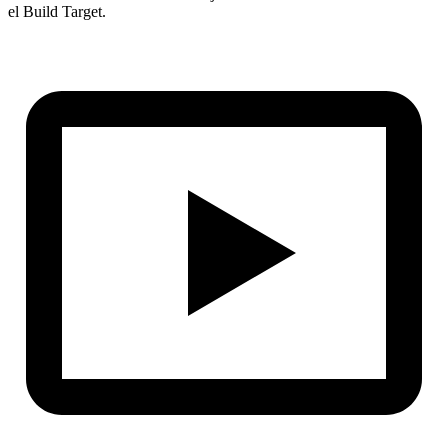
el Build Target.