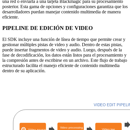
una red o enviarla a una tarjeta Blackmagic para su procesamiento
posterior. Esta gama de opciones y configuraciones garantiza que los
desarrolladores puedan manejar contenido multimedia de manera
eficiente.
PIPELINE DE EDICIÓN DE VIDEO
El SDK incluye una función de línea de tiempo que permite crear y
gestionar múltiples pistas de video y audio. Dentro de estas pistas,
puede insertar fragmentos de video y audio. Luego, después de la
fase de decodificación, los datos están listos para el procesamiento y
la compresión antes de escribirse en un archivo. Este flujo de trabajo
estructurado facilita el manejo eficiente de contenido multimedia
dentro de su aplicación.