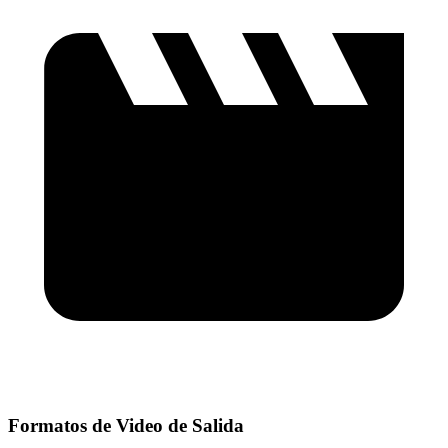
Formatos de Video de Salida