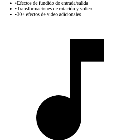
•
Efectos de fundido de entrada/salida
•
Transformaciones de rotación y volteo
•
30+ efectos de video adicionales