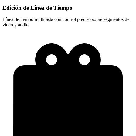
Edición de Línea de Tiempo
Línea de tiempo multipista con control preciso sobre segmentos de
video y audio