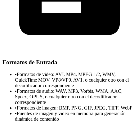
Formatos de Entrada
•
Formatos de video: AVI, MP4, MPEG-1/2, WMV,
QuickTime MOV, VP8/VP9, AV1, o cualquier otro con el
decodificador correspondiente
•
Formatos de audio: WAV, MP3, Vorbis, WMA, AAC,
Speex, OPUS, o cualquier otro con el decodificador
correspondiente
•
Formatos de imagen: BMP, PNG, GIF, JPEG, TIFF, WebP
•
Fuentes de imagen y video en memoria para generación
dinámica de contenido