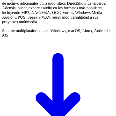
de archivo adicionales utilizando filtros DirectShow de terceros.
Además, puede exportar audio en los formatos más populares,
incluyendo MP3, AAC/M4A, OGG Vorbis, Windows Media
Audio, OPUS, Speex y WAV, agregando versatilidad a sus
proyectos multimedia.
Soporte multiplataforma para Windows, macOS, Linux, Android e
iOS