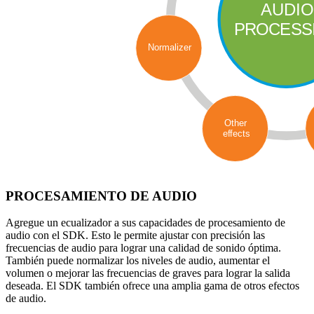
PROCESAMIENTO DE AUDIO
Agregue un ecualizador a sus capacidades de procesamiento de
audio con el SDK. Esto le permite ajustar con precisión las
frecuencias de audio para lograr una calidad de sonido óptima.
También puede normalizar los niveles de audio, aumentar el
volumen o mejorar las frecuencias de graves para lograr la salida
deseada. El SDK también ofrece una amplia gama de otros efectos
de audio.