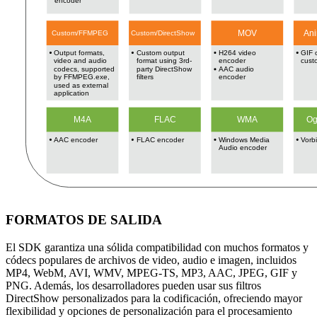
FORMATOS DE SALIDA
El SDK garantiza una sólida compatibilidad con muchos formatos y
códecs populares de archivos de video, audio e imagen, incluidos
MP4, WebM, AVI, WMV, MPEG-TS, MP3, AAC, JPEG, GIF y
PNG. Además, los desarrolladores pueden usar sus filtros
DirectShow personalizados para la codificación, ofreciendo mayor
flexibilidad y opciones de personalización para el procesamiento