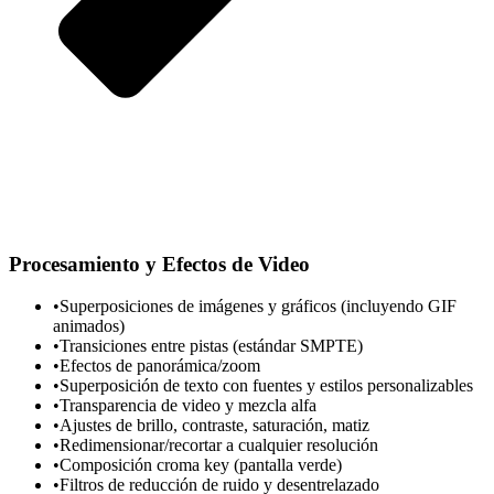
Procesamiento y Efectos de Video
•
Superposiciones de imágenes y gráficos (incluyendo GIF
animados)
•
Transiciones entre pistas (estándar SMPTE)
•
Efectos de panorámica/zoom
•
Superposición de texto con fuentes y estilos personalizables
•
Transparencia de video y mezcla alfa
•
Ajustes de brillo, contraste, saturación, matiz
•
Redimensionar/recortar a cualquier resolución
•
Composición croma key (pantalla verde)
•
Filtros de reducción de ruido y desentrelazado