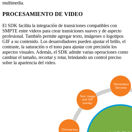
multimedia.
PROCESAMIENTO DE VIDEO
El SDK facilita la integración de transiciones compatibles con
SMPTE entre videos para crear transiciones suaves y de aspecto
profesional. También permite agregar texto, imágenes o logotipos
GIF a su contenido. Los desarrolladores pueden ajustar el brillo, el
contraste, la saturación o el tono para ajustar con precisión los
aspectos visuales. Además, el SDK admite varias operaciones como
cambiar el tamaño, recortar y rotar, brindando un control preciso
sobre la apariencia del video.