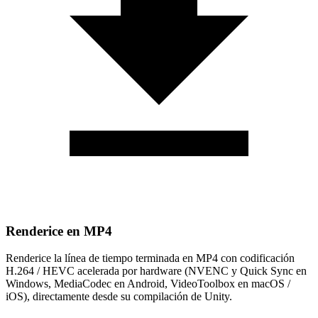
Renderice en MP4
Renderice la línea de tiempo terminada en MP4 con codificación
H.264 / HEVC acelerada por hardware (NVENC y Quick Sync en
Windows, MediaCodec en Android, VideoToolbox en macOS /
iOS), directamente desde su compilación de Unity.