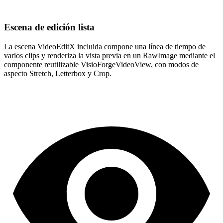
Escena de edición lista
La escena VideoEditX incluida compone una línea de tiempo de
varios clips y renderiza la vista previa en un RawImage mediante el
componente reutilizable VisioForgeVideoView, con modos de
aspecto Stretch, Letterbox y Crop.