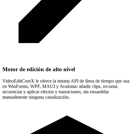
Motor de edición de alto nivel
VideoEditCoreX le ofrece la misma API de línea de tiempo que usa
en WinForms, WPF, MAUI y Avalonia: añadir clips, recortar,
secuenciar y aplicar efectos y transiciones, sin ensamblar
manualmente ninguna canalización.