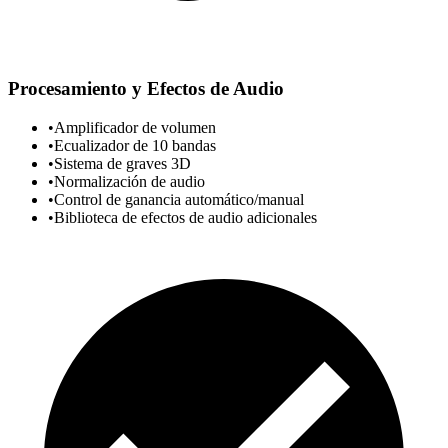
Procesamiento y Efectos de Audio
•
Amplificador de volumen
•
Ecualizador de 10 bandas
•
Sistema de graves 3D
•
Normalización de audio
•
Control de ganancia automático/manual
•
Biblioteca de efectos de audio adicionales