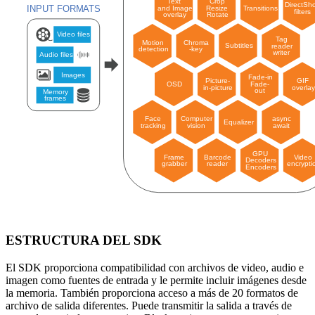
ESTRUCTURA DEL SDK
El SDK proporciona compatibilidad con archivos de video, audio e
imagen como fuentes de entrada y le permite incluir imágenes desde
la memoria. También proporciona acceso a más de 20 formatos de
archivo de salida diferentes. Puede transmitir la salida a través de