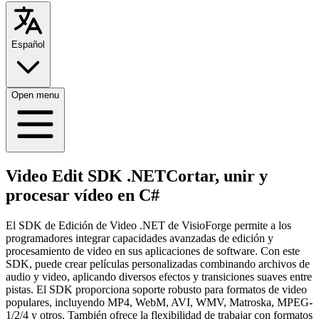
Español
Open menu
Video Edit SDK .NET
Cortar, unir y
procesar vídeo en C#
El SDK de Edición de Video .NET de VisioForge permite a los
programadores integrar capacidades avanzadas de edición y
procesamiento de video en sus aplicaciones de software. Con este
SDK, puede crear películas personalizadas combinando archivos de
audio y video, aplicando diversos efectos y transiciones suaves entre
pistas. El SDK proporciona soporte robusto para formatos de video
populares, incluyendo MP4, WebM, AVI, WMV, Matroska, MPEG-
1/2/4 y otros. También ofrece la flexibilidad de trabajar con formatos