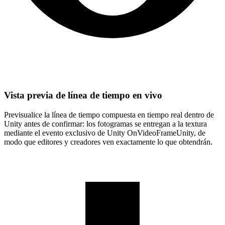
Vista previa de línea de tiempo en vivo
Previsualice la línea de tiempo compuesta en tiempo real dentro de
Unity antes de confirmar: los fotogramas se entregan a la textura
mediante el evento exclusivo de Unity OnVideoFrameUnity, de
modo que editores y creadores ven exactamente lo que obtendrán.