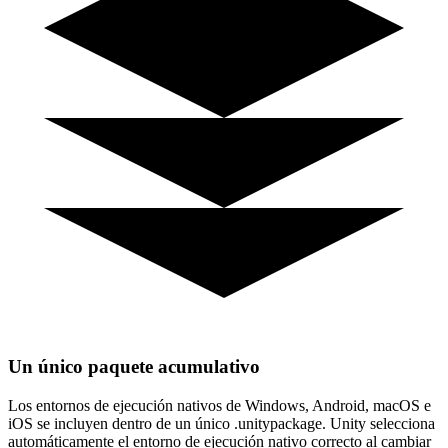
Un único paquete acumulativo
Los entornos de ejecución nativos de Windows, Android, macOS e
iOS se incluyen dentro de un único .unitypackage. Unity selecciona
automáticamente el entorno de ejecución nativo correcto al cambiar