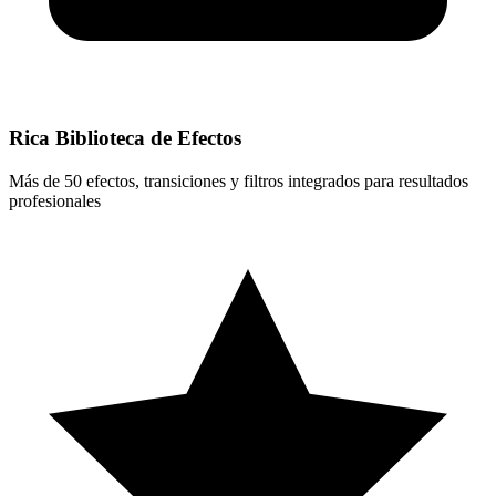
Rica Biblioteca de Efectos
Más de 50 efectos, transiciones y filtros integrados para resultados
profesionales