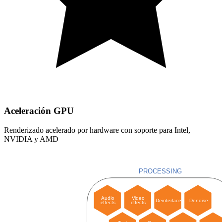
Aceleración GPU
Renderizado acelerado por hardware con soporte para Intel,
NVIDIA y AMD