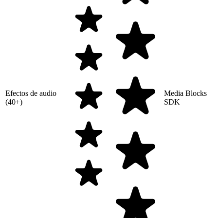
Efectos de audio
Media Blocks
(40+)
SDK