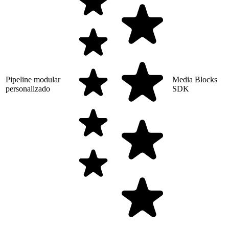
Pipeline modular
Media Blocks
personalizado
SDK