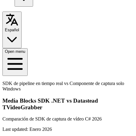
Español
Open menu
SDK de pipeline en tiempo real vs Componente de captura solo
Windows
Media Blocks SDK .NET vs Datastead
TVideoGrabber
Comparación de SDK de captura de vídeo C# 2026
Last updated:
Enero 2026