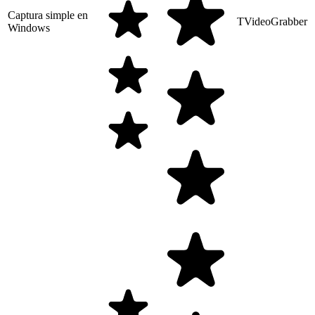
Captura simple en
TVideoGrabber
Windows