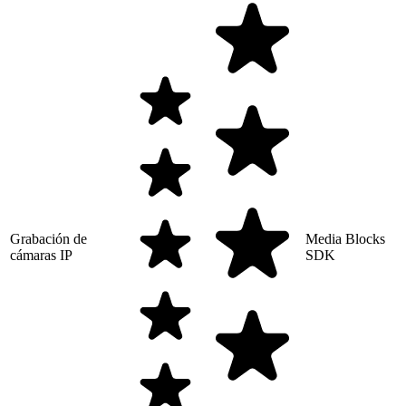
Grabación de
Media Blocks
cámaras IP
SDK