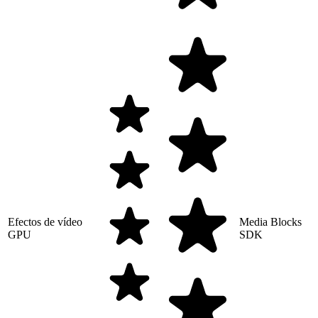
Efectos de vídeo
Media Blocks
GPU
SDK