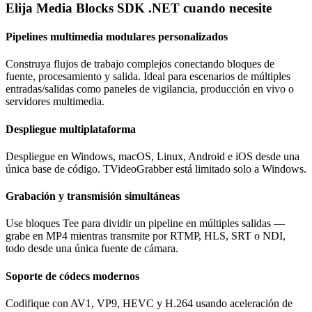
Elija Media Blocks SDK .NET cuando necesite
Pipelines multimedia modulares personalizados
Construya flujos de trabajo complejos conectando bloques de
fuente, procesamiento y salida. Ideal para escenarios de múltiples
entradas/salidas como paneles de vigilancia, producción en vivo o
servidores multimedia.
Despliegue multiplataforma
Despliegue en Windows, macOS, Linux, Android e iOS desde una
única base de código. TVideoGrabber está limitado solo a Windows.
Grabación y transmisión simultáneas
Use bloques Tee para dividir un pipeline en múltiples salidas —
grabe en MP4 mientras transmite por RTMP, HLS, SRT o NDI,
todo desde una única fuente de cámara.
Soporte de códecs modernos
Codifique con AV1, VP9, HEVC y H.264 usando aceleración de