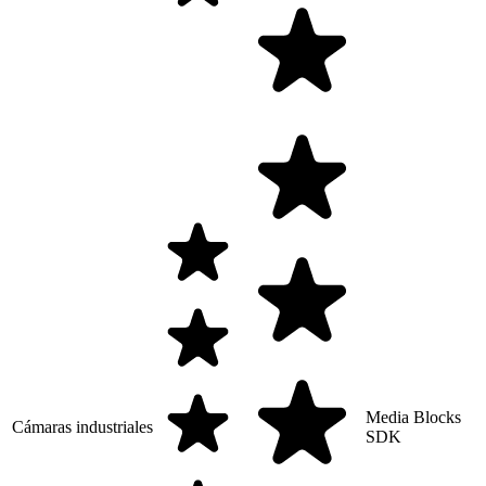
Media Blocks
Cámaras industriales
SDK