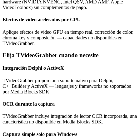
hardware (NVIDIA NVENC, Intel QSV, AMD AMF, Apple
VideoToolbox) sin complementos de pago.
Efectos de vídeo acelerados por GPU
Aplique efectos de vídeo GPU en tiempo real, corrección de color,
chroma key y composición — capacidades no disponibles en
TVideoGrabber.
Elija TVideoGrabber cuando necesite
Integración Delphi o ActiveX
TVideoGrabber proporciona soporte nativo para Delphi,
C++Builder y ActiveX — lenguajes y frameworks no soportados
por Media Blocks SDK.
OCR durante la captura
TVideoGrabber incluye integración de lector OCR incorporada, una
característica no disponible en Media Blocks SDK.
Captura simple solo para Windows