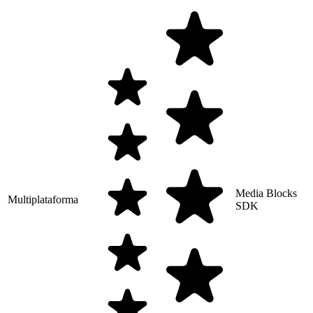
Media Blocks
Multiplataforma
SDK