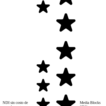
NDI sin costo de
Media Blocks