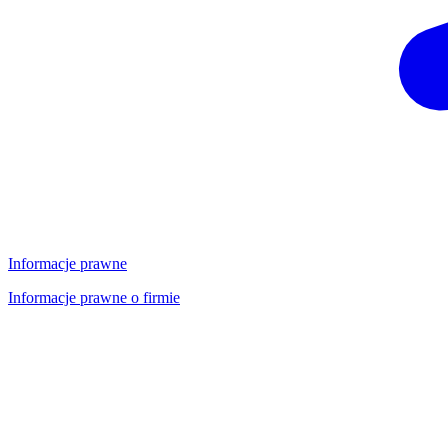
Informacje prawne
Informacje prawne o firmie