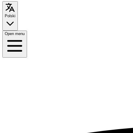
Polski
Open menu