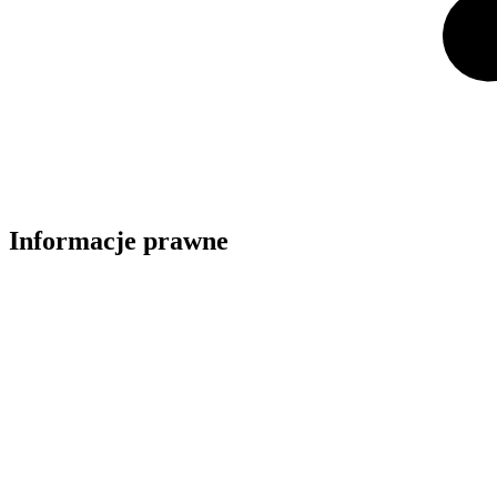
Informacje prawne