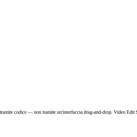
ut tramite codice — non tramite un'interfaccia drag-and-drop. Video Edi