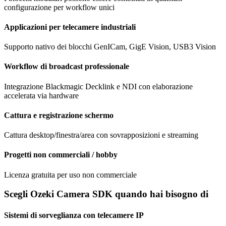
configurazione per workflow unici
Applicazioni per telecamere industriali
Supporto nativo dei blocchi GenICam, GigE Vision, USB3 Vision
Workflow di broadcast professionale
Integrazione Blackmagic Decklink e NDI con elaborazione
accelerata via hardware
Cattura e registrazione schermo
Cattura desktop/finestra/area con sovrapposizioni e streaming
Progetti non commerciali / hobby
Licenza gratuita per uso non commerciale
Scegli Ozeki Camera SDK quando hai bisogno di
Sistemi di sorveglianza con telecamere IP