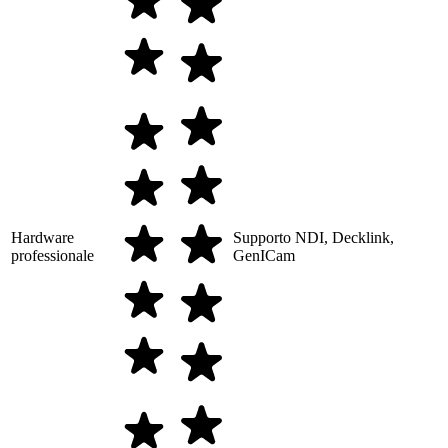
Hardware
Supporto NDI, Decklink,
professionale
GenICam