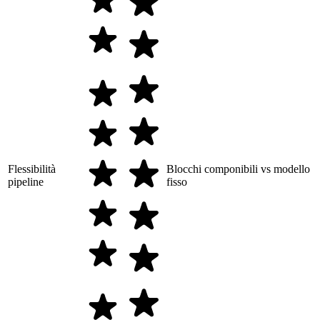
Flessibilità
Blocchi componibili vs modello
pipeline
fisso