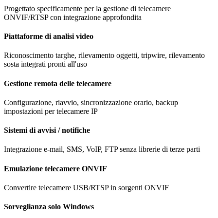
Progettato specificamente per la gestione di telecamere
ONVIF/RTSP con integrazione approfondita
Piattaforme di analisi video
Riconoscimento targhe, rilevamento oggetti, tripwire, rilevamento
sosta integrati pronti all'uso
Gestione remota delle telecamere
Configurazione, riavvio, sincronizzazione orario, backup
impostazioni per telecamere IP
Sistemi di avvisi / notifiche
Integrazione e-mail, SMS, VoIP, FTP senza librerie di terze parti
Emulazione telecamere ONVIF
Convertire telecamere USB/RTSP in sorgenti ONVIF
Sorveglianza solo Windows