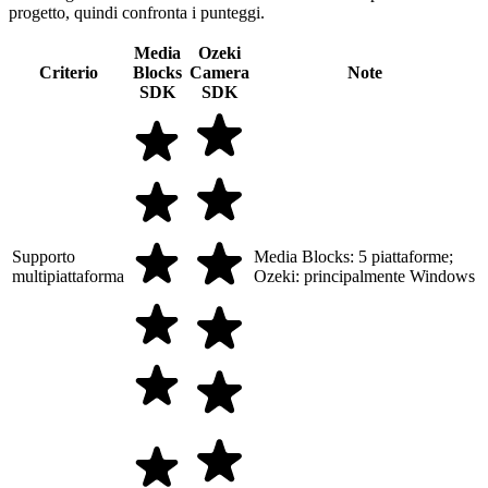
progetto, quindi confronta i punteggi.
Media
Ozeki
Criterio
Blocks
Camera
Note
SDK
SDK
Supporto
Media Blocks: 5 piattaforme;
multipiattaforma
Ozeki: principalmente Windows