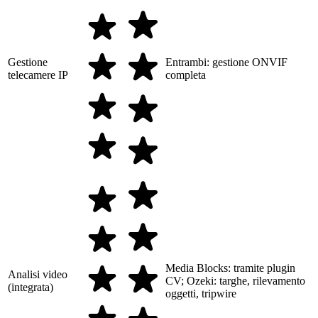
Gestione
Entrambi: gestione ONVIF
telecamere IP
completa
Media Blocks: tramite plugin
Analisi video
CV; Ozeki: targhe, rilevamento
(integrata)
oggetti, tripwire