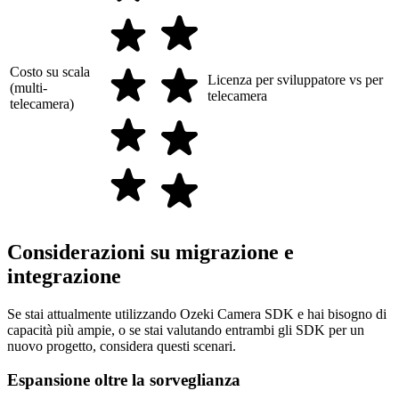
Costo su scala
Licenza per sviluppatore vs per
(multi-
telecamera
telecamera)
Considerazioni su migrazione e
integrazione
Se stai attualmente utilizzando Ozeki Camera SDK e hai bisogno di
capacità più ampie, o se stai valutando entrambi gli SDK per un
nuovo progetto, considera questi scenari.
Espansione oltre la sorveglianza