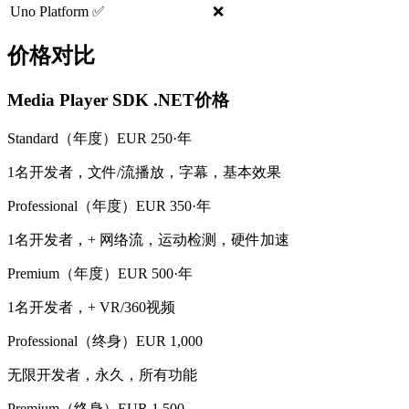
Uno Platform
✅
❌
价格对比
Media Player SDK .NET价格
Standard（年度）
EUR 250·年
1名开发者，文件/流播放，字幕，基本效果
Professional（年度）
EUR 350·年
1名开发者，+ 网络流，运动检测，硬件加速
Premium（年度）
EUR 500·年
1名开发者，+ VR/360视频
Professional（终身）
EUR 1,000
无限开发者，永久，所有功能
Premium（终身）
EUR 1,500