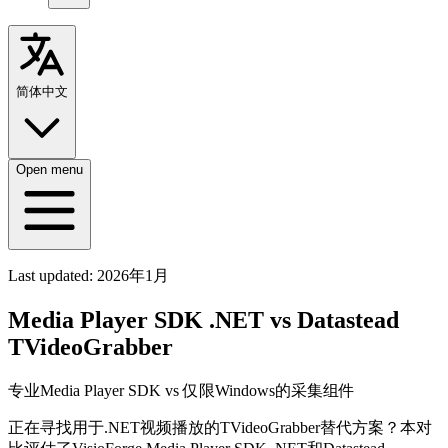
简体中文
Open menu
Last updated:
2026年1月
Media Player SDK .NET vs Datastead
TVideoGrabber
专业Media Player SDK vs 仅限Windows的采集组件
正在寻找用于.NET视频播放的TVideoGrabber替代方案？本对