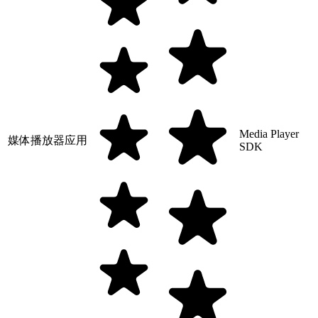
Media Player
媒体播放器应用
SDK