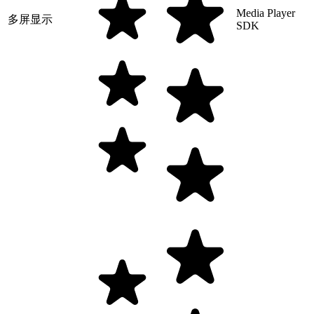
Media Player
多屏显示
SDK