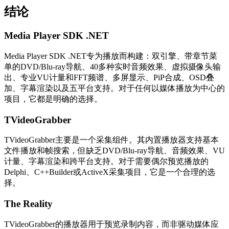
结论
Media Player SDK .NET
Media Player SDK .NET专为播放而构建：双引擎、带章节菜
单的DVD/Blu-ray导航、40多种实时音频效果、虚拟摄像头输
出、专业VU计量和FFT频谱、多屏显示、PiP合成、OSD叠
加、字幕渲染以及五平台支持。对于任何以媒体播放为中心的
项目，它都是明确的选择。
TVideoGrabber
TVideoGrabber主要是一个采集组件。其内置播放器支持基本
文件播放和帧搜索，但缺乏DVD/Blu-ray导航、音频效果、VU
计量、字幕渲染和跨平台支持。对于需要偶尔预览播放的
Delphi、C++Builder或ActiveX采集项目，它是一个合理的选
择。
The Reality
TVideoGrabber的播放器用于预览录制内容，而非驱动媒体应