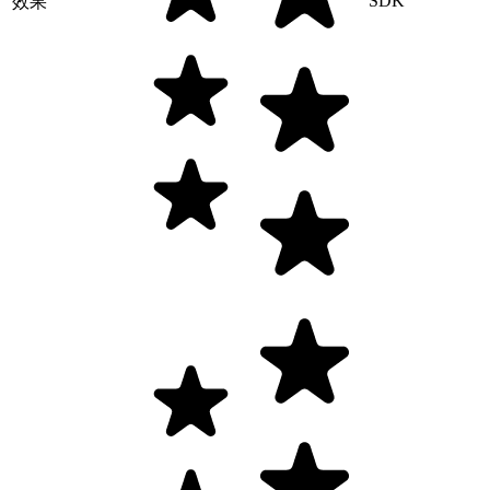
SDK
效果