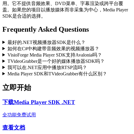
用。它不提供音频效果、DVD菜单、字幕渲染或跨平台覆
盖。如果您的项目以播放媒体而非采集为中心，Media Player
SDK是合适的选择。
Frequently Asked Questions
最好的.NET视频播放器SDK是什么？
如何在C#中构建带音频效果的视频播放器？
VisioForge Media Player SDK支持Avalonia吗？
TVideoGrabber是一个好的媒体播放器SDK吗？
我可以在.NET应用中播放RTSP流吗？
Media Player SDK和TVideoGrabber有什么区别？
立即开始
下载Media Player SDK .NET
全功能免费试用
查看文档