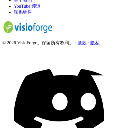
关于我们
YouTube 频道
联系销售
© 2026 VisioForge。保留所有权利。
·
条款
·
隐私