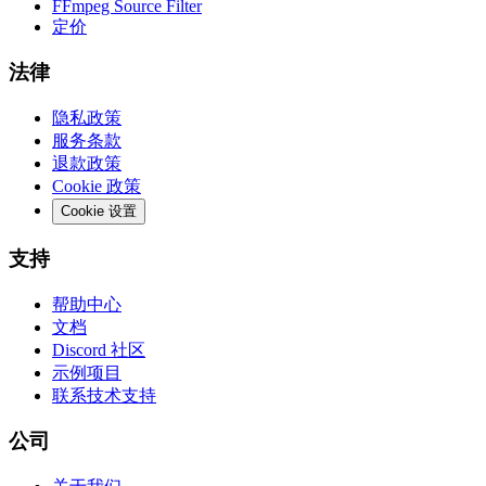
FFmpeg Source Filter
定价
法律
隐私政策
服务条款
退款政策
Cookie 政策
Cookie 设置
支持
帮助中心
文档
Discord 社区
示例项目
联系技术支持
公司