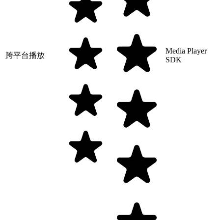
Media Player
跨平台播放
SDK