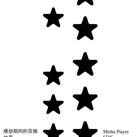
播放期间的音频
Media Player