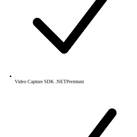
Video Capture SDK .NET
Premium