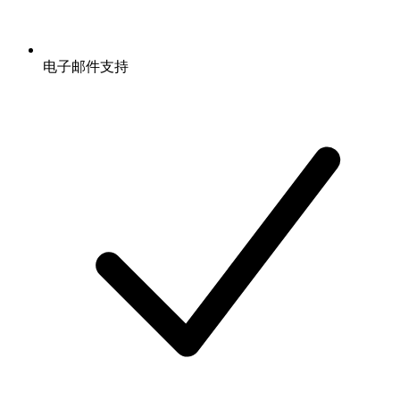
电子邮件支持