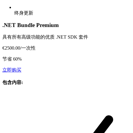
终身更新
.NET Bundle Premium
具有所有高级功能的优质 .NET SDK 套件
€2500.00
/
一次性
节省 60%
立即购买
包含内容
: