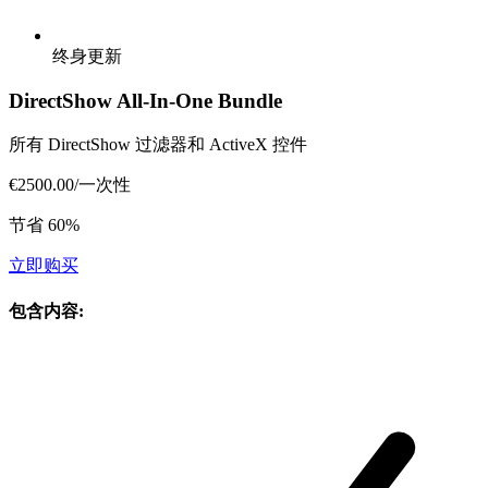
终身更新
DirectShow All-In-One Bundle
所有 DirectShow 过滤器和 ActiveX 控件
€2500.00
/
一次性
节省 60%
立即购买
包含内容
: