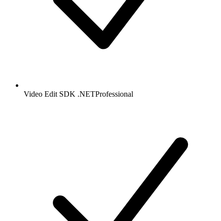
Video Edit SDK .NET
Professional