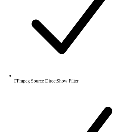
FFmpeg Source DirectShow Filter