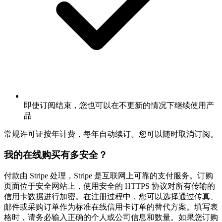
即使订阅结束，您也可以在不更新的情况下继续使用产
品
常规许可证按年计费，每年自动续订。您可以随时取消订阅。
我的在线购买有多安全？
付款由 Stripe 处理，Stripe 是互联网上可靠的支付服务。订购
页面位于安全网站上，使用安全的 HTTPS 协议对所有传输的
信用卡数据进行加密。在注册过程中，您可以选择通过传真、
邮件或采购订单作为标准在线信用卡订单的替代方案。填写表
格时，请务必输入正确的个人或公司信息和数量。如果您订购