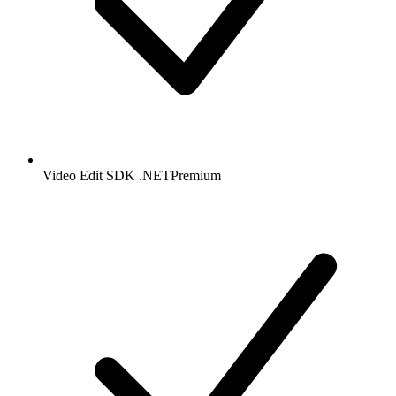
Video Edit SDK .NET
Premium