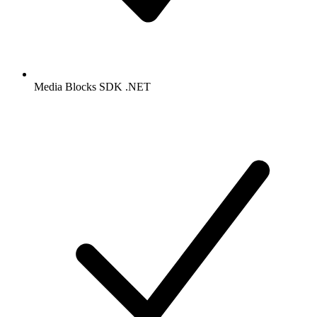
Media Blocks SDK .NET