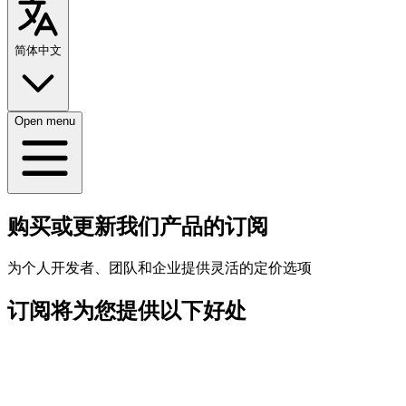
简体中文
Open menu
购买或更新我们产品的订阅
为个人开发者、团队和企业提供灵活的定价选项
订阅将为您提供以下好处