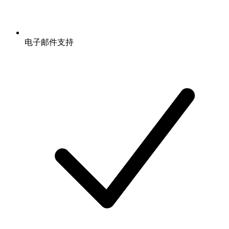
电子邮件支持