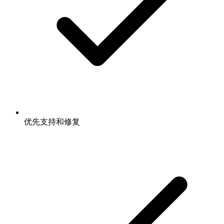
优先支持和修复