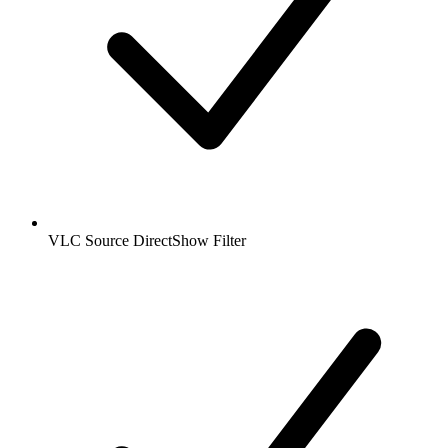
VLC Source DirectShow Filter