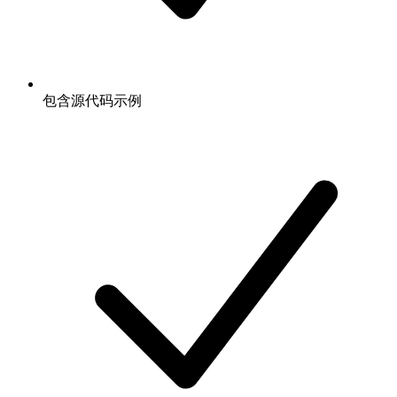
包含源代码示例