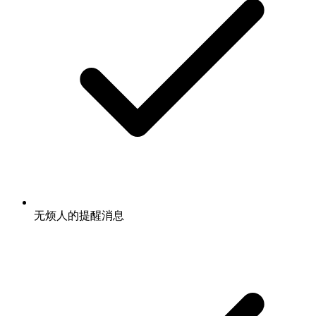
无烦人的提醒消息