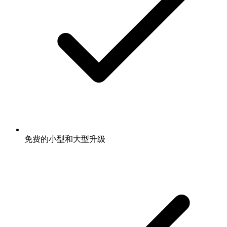
免费的小型和大型升级