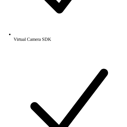
Virtual Camera SDK