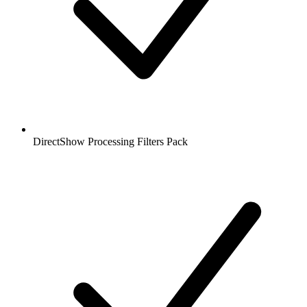
DirectShow Processing Filters Pack