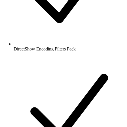
DirectShow Encoding Filters Pack