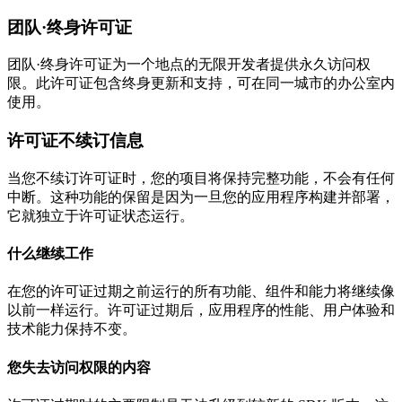
团队·终身许可证
团队·终身许可证为一个地点的无限开发者提供永久访问权
限。此许可证包含终身更新和支持，可在同一城市的办公室内
使用。
许可证不续订信息
当您不续订许可证时，您的项目将保持完整功能，不会有任何
中断。这种功能的保留是因为一旦您的应用程序构建并部署，
它就独立于许可证状态运行。
什么继续工作
在您的许可证过期之前运行的所有功能、组件和能力将继续像
以前一样运行。许可证过期后，应用程序的性能、用户体验和
技术能力保持不变。
您失去访问权限的内容