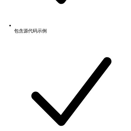
包含源代码示例