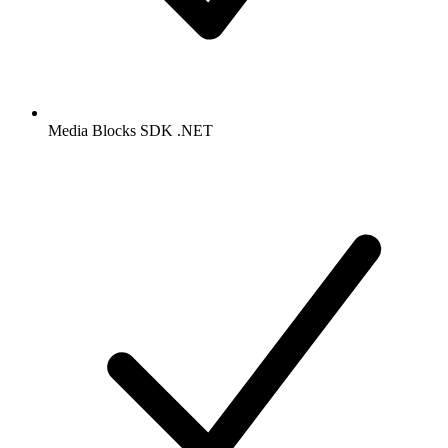
Media Blocks SDK .NET