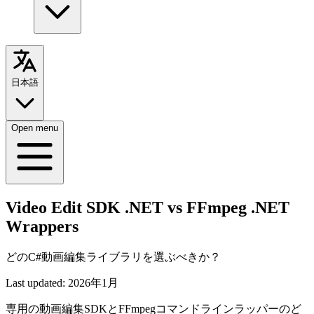
日本語
Open menu
Video Edit SDK .NET vs FFmpeg .NET
Wrappers
どのC#動画編集ライブラリを選ぶべきか？
Last updated:
2026年1月
専用の動画編集SDKとFFmpegコマンドラインラッパーのど