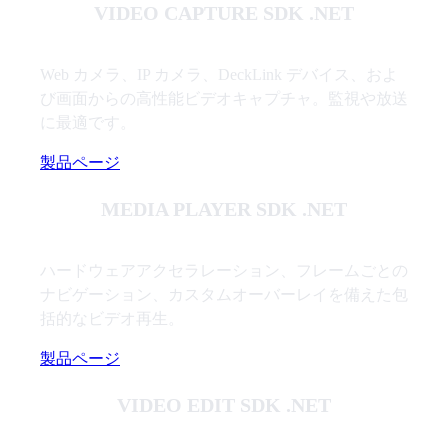
VIDEO CAPTURE SDK .NET
Web カメラ、IP カメラ、DeckLink デバイス、およ
び画面からの高性能ビデオキャプチャ。監視や放送
に最適です。
製品ページ
MEDIA PLAYER SDK .NET
ハードウェアアクセラレーション、フレームごとの
ナビゲーション、カスタムオーバーレイを備えた包
括的なビデオ再生。
製品ページ
VIDEO EDIT SDK .NET