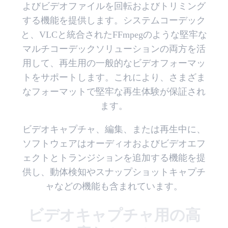
よびビデオファイルを回転およびトリミング
する機能を提供します。システムコーデック
と、VLCと統合されたFFmpegのような堅牢な
マルチコーデックソリューションの両方を活
用して、再生用の一般的なビデオフォーマッ
トをサポートします。これにより、さまざま
なフォーマットで堅牢な再生体験が保証され
ます。
ビデオキャプチャ、編集、または再生中に、
ソフトウェアはオーディオおよびビデオエフ
ェクトとトランジションを追加する機能を提
供し、動体検知やスナップショットキャプチ
ャなどの機能も含まれています。
ビデオキャプチャ用の高