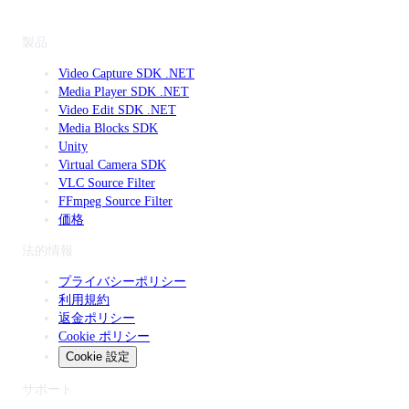
製品
Video Capture SDK .NET
Media Player SDK .NET
Video Edit SDK .NET
Media Blocks SDK
Unity
Virtual Camera SDK
VLC Source Filter
FFmpeg Source Filter
価格
法的情報
プライバシーポリシー
利用規約
返金ポリシー
Cookie ポリシー
Cookie 設定
サポート