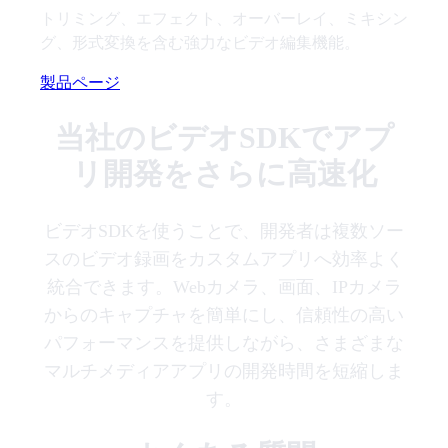
トリミング、エフェクト、オーバーレイ、ミキシン
グ、形式変換を含む強力なビデオ編集機能。
製品ページ
当社のビデオSDKでアプ
リ開発をさらに高速化
ビデオSDKを使うことで、開発者は複数ソー
スのビデオ録画をカスタムアプリへ効率よく
統合できます。Webカメラ、画面、IPカメラ
からのキャプチャを簡単にし、信頼性の高い
パフォーマンスを提供しながら、さまざまな
マルチメディアアプリの開発時間を短縮しま
す。