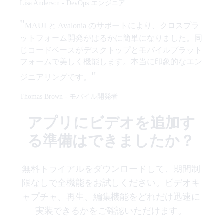
Lisa Anderson
-
DevOps エンジニア
"
MAUI と Avalonia のサポートにより、クロスプラ
ットフォーム開発がはるかに簡単になりました。同
じコードベースがデスクトップとモバイルプラット
フォームで美しく機能します。本当に印象的なエン
"
ジニアリングです。
Thomas Brown
-
モバイル開発者
アプリにビデオを追加す
る準備はできましたか？
無料トライアルをダウンロードして、期間制
限なしで全機能をお試しください。ビデオキ
ャプチャ、再生、編集機能をどれだけ迅速に
実装できるかをご確認いただけます。