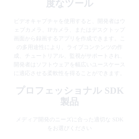
度なツール
ビデオキャプチャを使用すると、開発者はウ
ェブカメラ、IPカメラ、またはデスクトップ
画面から録画するアプリを作成できます。こ
の多用途性により、ライブコンテンツの作
成、チュートリアル、監視がサポートされ、
開発者はソフトウェアを幅広いユースケース
に適応させる柔軟性を得ることができます。
プロフェッショナル SDK
製品
メディア開発のニーズに合った適切な SDK
をお選びください