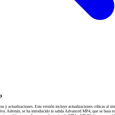
o
as y actualizaciones. Esta versión incluye actualizaciones críticas al
tiva. Además, se ha introducido la salida Advanced MP4, que se basa e