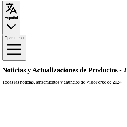
Español
Open menu
Noticias y Actualizaciones de Productos - 
Todas las noticias, lanzamientos y anuncios de VisioForge de 2024