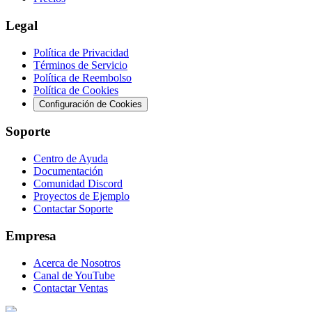
Legal
Política de Privacidad
Términos de Servicio
Política de Reembolso
Política de Cookies
Configuración de Cookies
Soporte
Centro de Ayuda
Documentación
Comunidad Discord
Proyectos de Ejemplo
Contactar Soporte
Empresa
Acerca de Nosotros
Canal de YouTube
Contactar Ventas