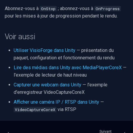
Abonnez-vous à
; abonnez-vous à
OnStop
OnProgress
pour les mises à jour de progression pendant le rendu.
Voir aussi
Utiliser VisioForge dans Unity
— présentation du
paquet, configuration et fonctionnement du rendu
Lire des médias dans Unity avec MediaPlayerCoreX
—
l'exemple de lecteur de haut niveau
Capturer une webcam dans Unity
— l'exemple
d'enregistreur VideoCaptureCoreX
Afficher une caméra IP / RTSP dans Unity
—
via RTSP
VideoCaptureCoreX
Suivant