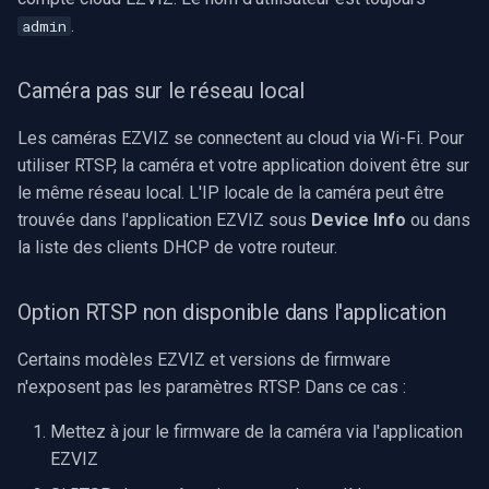
.
admin
Caméra pas sur le réseau local
Les caméras EZVIZ se connectent au cloud via Wi-Fi. Pour
utiliser RTSP, la caméra et votre application doivent être sur
le même réseau local. L'IP locale de la caméra peut être
trouvée dans l'application EZVIZ sous
Device Info
ou dans
la liste des clients DHCP de votre routeur.
Option RTSP non disponible dans l'application
Certains modèles EZVIZ et versions de firmware
n'exposent pas les paramètres RTSP. Dans ce cas :
Mettez à jour le firmware de la caméra via l'application
EZVIZ