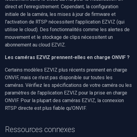
direct et l'enregistrement. Cependant, la configuration
initiale de la caméra, les mises à jour de firmware et
l'activation de RTSP nécessitent l'application EZVIZ (qui
utilise le cloud). Des fonctionnalités comme les alertes de
mouvement et le stockage de clips nécessitent un
abonnement au cloud EZVIZ.
Les caméras EZVIZ prennent-elles en charge ONVIF ?
Certains modèles EZVIZ plus récents prennent en charge
ONVIF, mais ce n'est pas disponible sur toutes les
caméras. Vérifiez les spécifications de votre caméra ou les
paramètres de l'application EZVIZ pour la prise en charge
ONVIF. Pour la plupart des caméras EZVIZ, la connexion
RTSP directe est plus fiable qu'ONVIF.
Ressources connexes