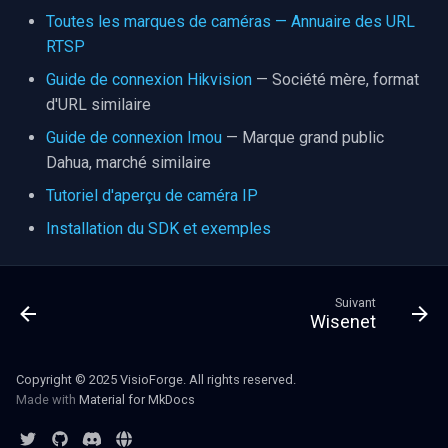
Toutes les marques de caméras — Annuaire des URL
RTSP
Guide de connexion Hikvision
— Société mère, format
d'URL similaire
Guide de connexion Imou
— Marque grand public
Dahua, marché similaire
Tutoriel d'aperçu de caméra IP
Installation du SDK et exemples
Suivant
Wisenet
Copyright © 2025 VisioForge. All rights reserved.
Made with
Material for MkDocs