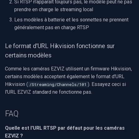
Si RTSP n'apparaît toujours pas, le modèle peut ne pas
prendre en charge le streaming local
Les modèles à batterie et les sonnettes ne prennent
généralement pas en charge RTSP
Le format d'URL Hikvision fonctionne sur
certains modèles
Comme les caméras EZVIZ utilisent un firmware Hikvision,
certains modèles acceptent également le format d'URL
Hikvision (
). Essayez ceci si
/Streaming/Channels/101
l'URL EZVIZ standard ne fonctionne pas.
FAQ
Quelle est l'URL RTSP par défaut pour les caméras
EZVIZ ?