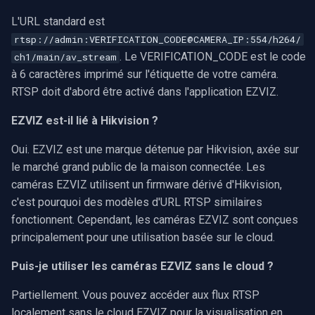
L'URL standard est
rtsp://admin:VERIFICATION_CODE@CAMERA_IP:554/h264/
. Le VERIFICATION_CODE est le code
ch1/main/av_stream
à 6 caractères imprimé sur l'étiquette de votre caméra.
RTSP doit d'abord être activé dans l'application EZVIZ.
EZVIZ est-il lié à Hikvision ?
Oui. EZVIZ est une marque détenue par Hikvision, axée sur
le marché grand public de la maison connectée. Les
caméras EZVIZ utilisent un firmware dérivé d'Hikvision,
c'est pourquoi des modèles d'URL RTSP similaires
fonctionnent. Cependant, les caméras EZVIZ sont conçues
principalement pour une utilisation basée sur le cloud.
Puis-je utiliser les caméras EZVIZ sans le cloud ?
Partiellement. Vous pouvez accéder aux flux RTSP
localement sans le cloud EZVIZ pour la visualisation en