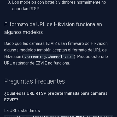
Los modelos con batería y timbres normalmente no
soportan RTSP
El formato de URL de Hikvision funciona en
algunos modelos
Dado que las cámaras EZVIZ usan firmware de Hikvision,
algunos modelos también aceptan el formato de URL de
Hikvision (
). Pruebe esto si la
/Streaming/Channels/101
URL estándar de EZVIZ no funciona.
Preguntas Frecuentes
¿Cuál es la URL RTSP predeterminada para cámaras
EZVIZ?
La URL estándar es