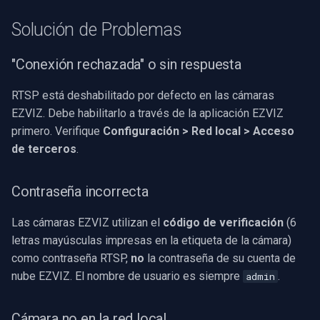
Solución de Problemas
"Conexión rechazada" o sin respuesta
RTSP está deshabilitado por defecto en las cámaras
EZVIZ. Debe habilitarlo a través de la aplicación EZVIZ
primero. Verifique
Configuración > Red local > Acceso
de terceros
.
Contraseña incorrecta
Las cámaras EZVIZ utilizan el
código de verificación
(6
letras mayúsculas impresas en la etiqueta de la cámara)
como contraseña RTSP,
no
la contraseña de su cuenta de
nube EZVIZ. El nombre de usuario es siempre
.
admin
Cámara no en la red local