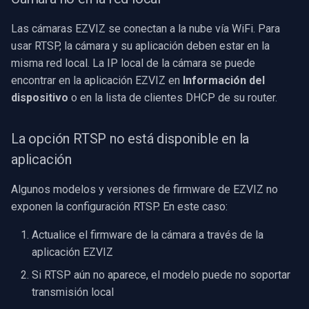
Las cámaras EZVIZ se conectan a la nube vía WiFi. Para
usar RTSP, la cámara y su aplicación deben estar en la
misma red local. La IP local de la cámara se puede
encontrar en la aplicación EZVIZ en
Información del
dispositivo
o en la lista de clientes DHCP de su router.
La opción RTSP no está disponible en la
aplicación
Algunos modelos y versiones de firmware de EZVIZ no
exponen la configuración RTSP. En este caso:
Actualice el firmware de la cámara a través de la
aplicación EZVIZ
Si RTSP aún no aparece, el modelo puede no soportar
transmisión local