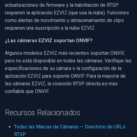
actualizaciones de firmware y la habilitación de RTSP
requieren la aplicación EZVIZ (que usa la nube). Funciones
como alertas de movimiento y almacenamiento de clips
requieren una suscripción a la nube EZVIZ.
¿Las cámaras EZVIZ soportan ONVIF?
Algunos modelos EZVIZ más recientes soportan ONVIF,
pero no está disponible en todas las cámaras. Verifique las
especificaciones de su cámara o la configuración de la
aplicación EZVIZ para soporte ONVIF. Para la mayoría de
las cámaras EZVIZ, la conexión RTSP directa es más
confiable que ONVIF.
Recursos Relacionados
Todas las Marcas de Cámaras — Directorio de URLs
RTSP