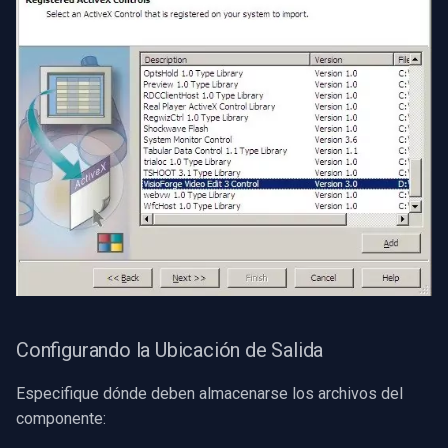
Configurando la Ubicación de Salida
Especifique dónde deben almacenarse los archivos del
componente: