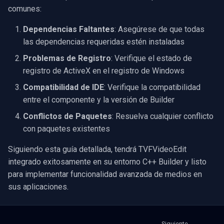
comunes:
Dependencias Faltantes
: Asegúrese de que todas
las dependencias requeridas estén instaladas
Problemas de Registro
: Verifique el estado de
registro de ActiveX en el registro de Windows
Compatibilidad de IDE
: Verifique la compatibilidad
entre el componente y la versión de Builder
Conflictos de Paquetes
: Resuelva cualquier conflicto
con paquetes existentes
Siguiendo esta guía detallada, tendrá TVFVideoEdit
integrado exitosamente en su entorno C++ Builder y listo
para implementar funcionalidad avanzada de medios en
sus aplicaciones.
Siguiente