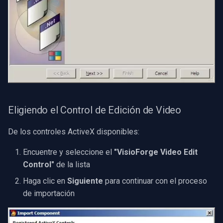
Eligiendo el Control de Edición de Video
De los controles ActiveX disponibles:
Encuentre y seleccione el
"VisioForge Video Edit
Control"
de la lista
Haga clic en
Siguiente
para continuar con el proceso
de importación