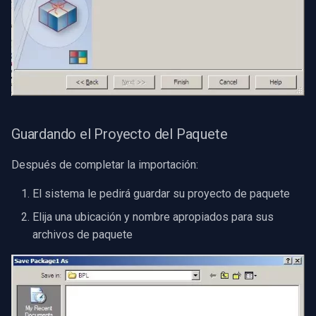
Guardando el Proyecto del Paquete
Después de completar la importación:
El sistema le pedirá guardar su proyecto de paquete
Elija una ubicación y nombre apropiados para sus
archivos de paquete