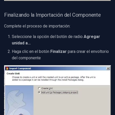
Finalizando la Importación del Componente
Complete el proceso de importación:
Seleccione la opción del botón de radio
Agregar
unidad a…
Haga clic en el botón
Finalizar
para crear el envoltorio
del componente