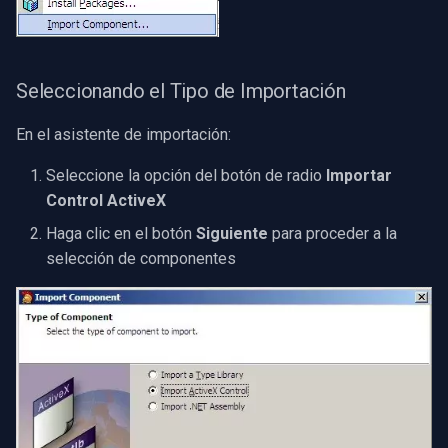
Seleccionando el Tipo de Importación
En el asistente de importación:
Seleccione la opción del botón de radio
Importar
Control ActiveX
Haga clic en el botón
Siguiente
para proceder a la
selección de componentes