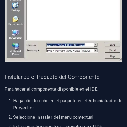
Instalando el Paquete del Componente
Para hacer el componente disponible en el IDE:
Haga clic derecho en el paquete en el Administrador de
Proyectos
Seleccione
Instalar
del menú contextual
Esto compila y registra el paquete con el IDE