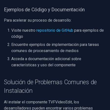
Ejemplos de Código y Documentación
Para acelerar su proceso de desarrollo:
Visite nuestro
repositorio de GitHub
para ejemplos de
código
Encuentre ejemplos de implementación para tareas
comunes de procesamiento de medios
Acceda a documentación adicional sobre
características y uso del componente
Solución de Problemas Comunes de
Instalación
Al instalar el componente TVFVideoEdit, los
desarrolladores pueden encontrar varios problemas