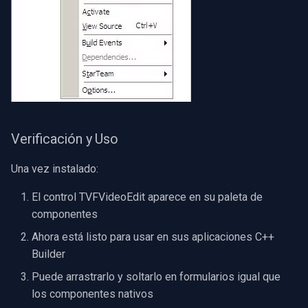
Verificación y Uso
Una vez instalado:
El control TVFVideoEdit aparece en su paleta de
componentes
Ahora está listo para usar en sus aplicaciones C++
Builder
Puede arrastrarlo y soltarlo en formularios igual que
los componentes nativos