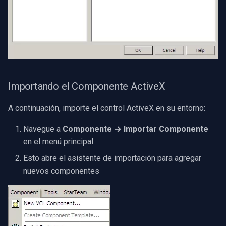
Importando el Componente ActiveX
A continuación, importe el control ActiveX en su entorno:
Navegue a
Componente → Importar Componente
en el menú principal
Esto abre el asistente de importación para agregar
nuevos componentes