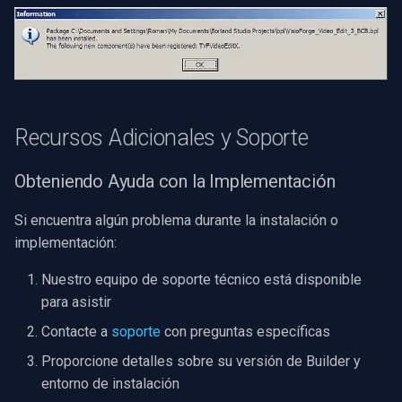
Recursos Adicionales y Soporte
Obteniendo Ayuda con la Implementación
Si encuentra algún problema durante la instalación o
implementación:
Nuestro equipo de soporte técnico está disponible
para asistir
Contacte a
soporte
con preguntas específicas
Proporcione detalles sobre su versión de Builder y
entorno de instalación