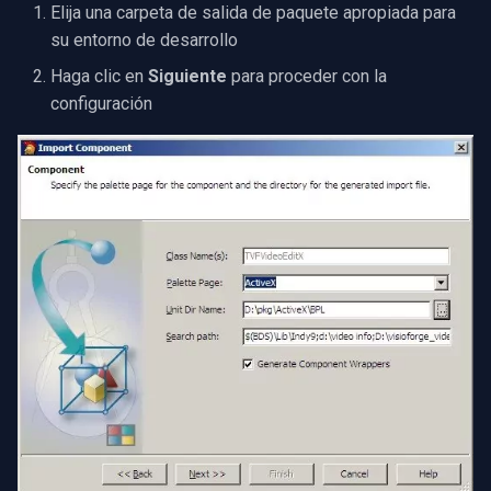
Elija una carpeta de salida de paquete apropiada para
su entorno de desarrollo
Haga clic en
Siguiente
para proceder con la
configuración