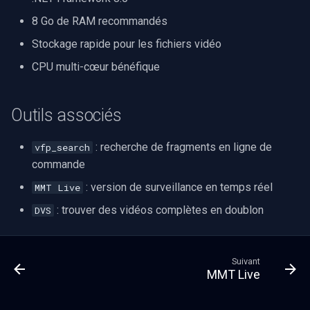
8 Go de RAM recommandés
Stockage rapide pour les fichiers vidéo
CPU multi-cœur bénéfique
Outils associés
: recherche de fragments en ligne de
vfp_search
commande
: version de surveillance en temps réel
MMT Live
: trouver des vidéos complètes en doublon
DVS
Suivant
MMT Live