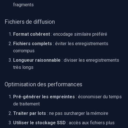
fragments
Fichiers de diffusion
Format cohérent
: encodage similaire préféré
Fichiers complets
: éviter les enregistrements
corrompus
Longueur raisonnable
: diviser les enregistrements
très longs
Optimisation des performances
Pré-générer les empreintes
: économiser du temps
de traitement
Traiter par lots
: ne pas surcharger la mémoire
Utiliser le stockage SSD
: accès aux fichiers plus