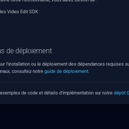
les Video Edit SDK :
ns de déploiement
 sur l'installation ou le déploiement des dépendances requises 
finaux, consultez notre
guide de déploiement
.
 exemples de code et détails d'implémentation sur notre
dépôt 