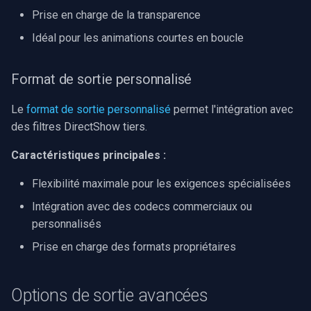
Prise en charge de la transparence
Idéal pour les animations courtes en boucle
Format de sortie personnalisé
Le
format de sortie personnalisé
permet l'intégration avec
des filtres DirectShow tiers.
Caractéristiques principales :
Flexibilité maximale pour les exigences spécialisées
Intégration avec des codecs commerciaux ou
personnalisés
Prise en charge des formats propriétaires
Options de sortie avancées