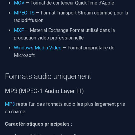
MOV
— Format de conteneur QuickTime d'Apple
MPEG-TS
— Format Transport Stream optimisé pour la
radiodiffusion
MXF
— Material Exchange Format utilisé dans la
production vidéo professionnelle
Windows Media Video
— Format propriétaire de
Microsoft
Formats audio uniquement
MP3 (MPEG-1 Audio Layer III)
MP3
reste l'un des formats audio les plus largement pris
en charge.
Caractéristiques principales :