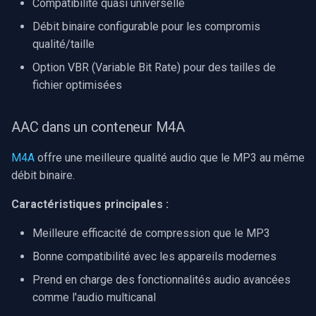
Compatibilité quasi universelle
Débit binaire configurable pour les compromis
qualité/taille
Option VBR (Variable Bit Rate) pour des tailles de
fichier optimisées
AAC dans un conteneur M4A
M4A
offre une meilleure qualité audio que le MP3 au même
débit binaire.
Caractéristiques principales :
Meilleure efficacité de compression que le MP3
Bonne compatibilité avec les appareils modernes
Prend en charge des fonctionnalités audio avancées
comme l'audio multicanal