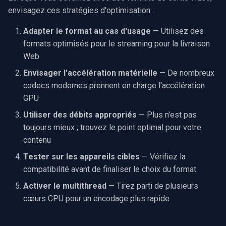
envisagez ces stratégies d'optimisation :
Adapter le format au cas d'usage
— Utilisez des
formats optimisés pour le streaming pour la livraison
Web
Envisager l'accélération matérielle
— De nombreux
codecs modernes prennent en charge l'accélération
GPU
Utiliser des débits appropriés
— Plus n'est pas
toujours mieux ; trouvez le point optimal pour votre
contenu
Tester sur les appareils cibles
— Vérifiez la
compatibilité avant de finaliser le choix du format
Activer le multithread
— Tirez parti de plusieurs
cœurs CPU pour un encodage plus rapide