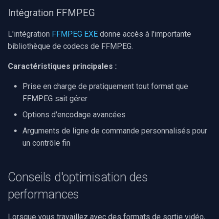
Intégration FFMPEG
L'intégration
FFMPEG EXE
donne accès à l'importante
bibliothèque de codecs de FFMPEG.
Caractéristiques principales :
Prise en charge de pratiquement tout format que
FFMPEG sait gérer
Options d'encodage avancées
Arguments de ligne de commande personnalisés pour
un contrôle fin
Conseils d'optimisation des
performances
Lorsque vous travaillez avec des formats de sortie vidéo,