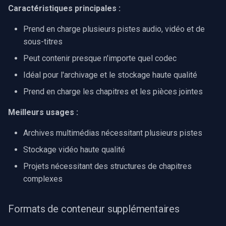
Caractéristiques principales :
Prend en charge plusieurs pistes audio, vidéo et de
sous-titres
Peut contenir presque n'importe quel codec
Idéal pour l'archivage et le stockage haute qualité
Prend en charge les chapitres et les pièces jointes
Meilleurs usages :
Archives multimédias nécessitant plusieurs pistes
Stockage vidéo haute qualité
Projets nécessitant des structures de chapitres
complexes
Formats de conteneur supplémentaires