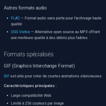
Autres formats audio
FLAC
— Format audio sans perte pour l'archivage haute
qualité
OGG Vorbis
— Alternative open source au MP3 offrant
une meilleure qualité à des débits plus faibles
Formats spécialisés
GIF (Graphics Interchange Format)
GIF
est utile pour créer de courtes animations silencieuses.
Caractéristiques principales :
Large compatibilité Web
Limité à 256 couleurs par image