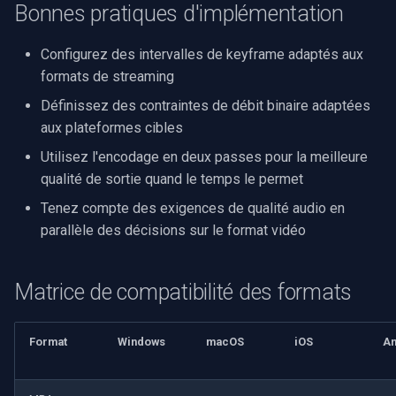
Bonnes pratiques d'implémentation
Configurez des intervalles de keyframe adaptés aux
formats de streaming
Définissez des contraintes de débit binaire adaptées
aux plateformes cibles
Utilisez l'encodage en deux passes pour la meilleure
qualité de sortie quand le temps le permet
Tenez compte des exigences de qualité audio en
parallèle des décisions sur le format vidéo
Matrice de compatibilité des formats
Format
Windows
macOS
iOS
An