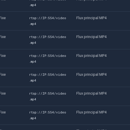
.mp4
Fixe
Flux principal MP4
rtsp://IP:554/video
.mp4
Fixe
Flux principal MP4
rtsp://IP:554/video
.mp4
Fixe
Flux principal MP4
rtsp://IP:554/video
.mp4
Fixe
Flux principal MP4
rtsp://IP:554/video
.mp4
Fixe
Flux principal MP4
rtsp://IP:554/video
.mp4
Fixe
Flux principal MP4
rtsp://IP:554/video
.mp4