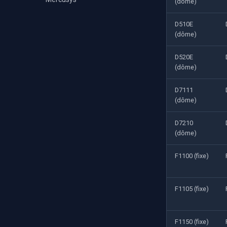
(dôme)
D510E
(dôme)
D520E
(dôme)
D7111
(dôme)
D7210
(dôme)
F1100 (fixe)
F1105 (fixe)
F1150 (fixe)