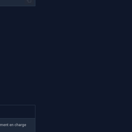
lement en charge