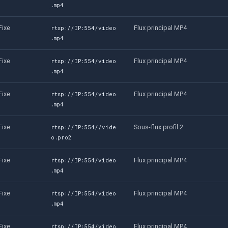
.mp4
Fixe
Flux principal MP4
rtsp://IP:554/video
.mp4
Fixe
Flux principal MP4
rtsp://IP:554/video
.mp4
Fixe
Flux principal MP4
rtsp://IP:554/video
.mp4
Fixe
Sous-flux profil 2
rtsp://IP:554//vide
o.pro2
Fixe
Flux principal MP4
rtsp://IP:554/video
.mp4
Fixe
Flux principal MP4
rtsp://IP:554/video
.mp4
Fixe
Flux principal MP4
rtsp://IP:554/video