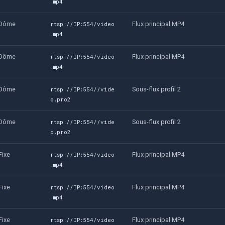
.mp4
Dôme
Flux principal MP4
rtsp://IP:554/video
.mp4
Dôme
Flux principal MP4
rtsp://IP:554/video
.mp4
Dôme
Sous-flux profil 2
rtsp://IP:554//vide
o.pro2
Dôme
Sous-flux profil 2
rtsp://IP:554//vide
o.pro2
Fixe
Flux principal MP4
rtsp://IP:554/video
.mp4
Fixe
Flux principal MP4
rtsp://IP:554/video
.mp4
Fixe
Flux principal MP4
rtsp://IP:554/video