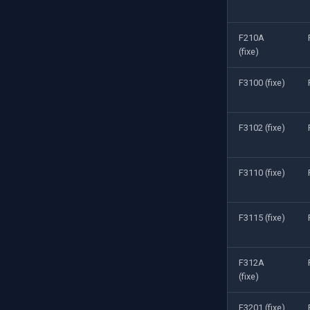
F210A
(fixe)
F3100 (fixe)
F3102 (fixe)
F3110 (fixe)
F3115 (fixe)
F312A
(fixe)
F3201 (fixe)