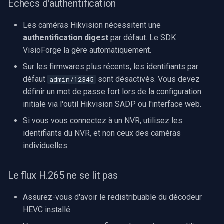
Échecs d'authentification
Les caméras Hikvision nécessitent une
authentification digest
par défaut. Le SDK
VisioForge la gère automatiquement.
Sur les firmwares plus récents, les identifiants par
défaut
sont désactivés. Vous devez
admin/12345
définir un mot de passe fort lors de la configuration
initiale via l'outil Hikvision SADP ou l'interface web.
Si vous vous connectez à un NVR, utilisez les
identifiants du NVR, et non ceux des caméras
individuelles.
Le flux H.265 ne se lit pas
Assurez-vous d'avoir le redistribuable du décodeur
HEVC installé