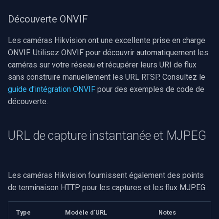
Découverte ONVIF
Les caméras Hikvision ont une excellente prise en charge
ONVIF. Utilisez ONVIF pour découvrir automatiquement les
caméras sur votre réseau et récupérer leurs URI de flux
sans construire manuellement les URL RTSP. Consultez le
guide d'intégration ONVIF
pour des exemples de code de
découverte.
URL de capture instantanée et MJPEG
Les caméras Hikvision fournissent également des points
de terminaison HTTP pour les captures et les flux MJPEG :
Type
Modèle d'URL
Notes