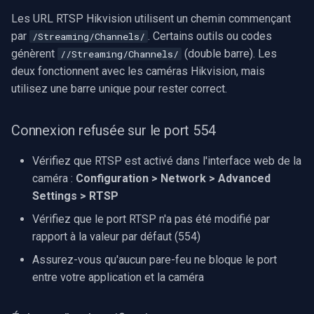
Les URL RTSP Hikvision utilisent un chemin commençant
par
. Certains outils ou codes
/Streaming/Channels/
génèrent
(double barre). Les
//Streaming/Channels/
deux fonctionnent avec les caméras Hikvision, mais
utilisez une barre unique pour rester correct.
Connexion refusée sur le port 554
Vérifiez que RTSP est activé dans l'interface web de la
caméra :
Configuration > Network > Advanced
Settings > RTSP
Vérifiez que le port RTSP n'a pas été modifié par
rapport à la valeur par défaut (554)
Assurez-vous qu'aucun pare-feu ne bloque le port
entre votre application et la caméra