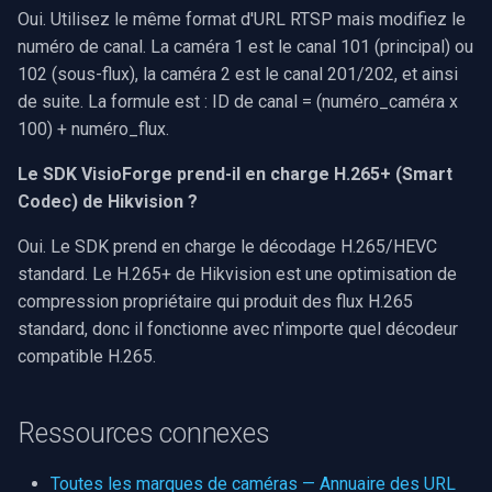
Oui. Utilisez le même format d'URL RTSP mais modifiez le
numéro de canal. La caméra 1 est le canal 101 (principal) ou
102 (sous-flux), la caméra 2 est le canal 201/202, et ainsi
de suite. La formule est : ID de canal = (numéro_caméra x
100) + numéro_flux.
Le SDK VisioForge prend-il en charge H.265+ (Smart
Codec) de Hikvision ?
Oui. Le SDK prend en charge le décodage H.265/HEVC
standard. Le H.265+ de Hikvision est une optimisation de
compression propriétaire qui produit des flux H.265
standard, donc il fonctionne avec n'importe quel décodeur
compatible H.265.
Ressources connexes
Toutes les marques de caméras — Annuaire des URL