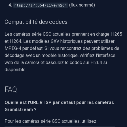
(flux nommé)
rtsp://IP:554/live/h264
Compatibilité des codecs
Les caméras série GSC actuelles prennent en charge H.265
et H.264. Les modèles GXV historiques peuvent utiliser
MPEG-4 par défaut. Si vous rencontrez des problèmes de
décodage avec un modèle historique, vérifiez l'interface
web de la caméra et basculez le codec sur H.264 si
disponible.
FAQ
Quelle est l'URL RTSP par défaut pour les caméras
Grandstream ?
Pour les caméras série GSC actuelles, utilisez