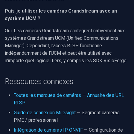
Puis-je utiliser les caméras Grandstream avec un
système UCM ?
Oui. Les caméras Grandstream s'intègrent nativement aux
systèmes Grandstream UCM (Unified Communications
Manager). Cependant, l'accès RTSP fonctionne
indépendamment de l'UCM et peut être utilisé avec
n'importe quel logiciel tiers, y compris les SDK VisioForge.
Ressources connexes
Toutes les marques de caméras — Annuaire des URL
RTSP
Guide de connexion Milesight
— Segment caméras
PME / professionnel
Intégration de caméras IP ONVIF
— Configuration de