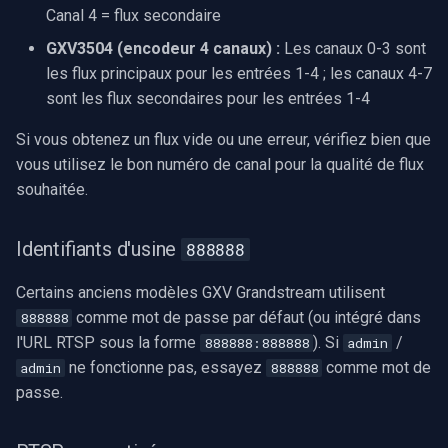
Canal 4 = flux secondaire
GXV3504 (encodeur 4 canaux) :
Les canaux 0-3 sont
les flux principaux pour les entrées 1-4 ; les canaux 4-7
sont les flux secondaires pour les entrées 1-4
Si vous obtenez un flux vide ou une erreur, vérifiez bien que
vous utilisez le bon numéro de canal pour la qualité de flux
souhaitée.
Identifiants d'usine
888888
Certains anciens modèles GXV Grandstream utilisent
comme mot de passe par défaut (ou intégré dans
888888
l'URL RTSP sous la forme
). Si
/
888888:888888
admin
ne fonctionne pas, essayez
comme mot de
admin
888888
passe.