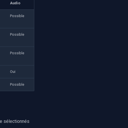
Audio
Possible
Possible
Possible
Oui
Possible
re sélectionnés