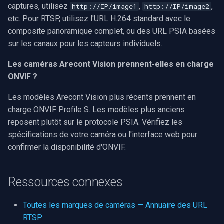
captures, utilisez
,
,
http://IP/image1
http://IP/image2
etc. Pour RTSP, utilisez l'URL H.264 standard avec le
composite panoramique complet, ou des URL PSIA basées
sur les canaux pour les capteurs individuels.
Les caméras Arecont Vision prennent-elles en charge
ONVIF ?
Les modèles Arecont Vision plus récents prennent en
charge ONVIF Profile S. Les modèles plus anciens
reposent plutôt sur le protocole PSIA. Vérifiez les
spécifications de votre caméra ou l'interface web pour
confirmer la disponibilité d'ONVIF.
Ressources connexes
Toutes les marques de caméras — Annuaire des URL
RTSP