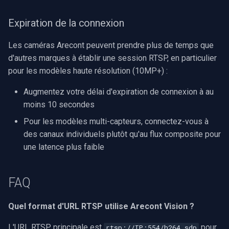
Expiration de la connexion
Les caméras Arecont peuvent prendre plus de temps que
d'autres marques à établir une session RTSP, en particulier
pour les modèles haute résolution (10MP+) :
Augmentez votre délai d'expiration de connexion à au
moins 10 secondes
Pour les modèles multi-capteurs, connectez-vous à
des canaux individuels plutôt qu'au flux composite pour
une latence plus faible
FAQ
Quel format d'URL RTSP utilise Arecont Vision ?
L'URL RTSP principale est
pour
rtsp://IP:554/h264.sdp