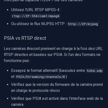
Utilisez l'URL RTSP MPEG-4 :
rtsp://IP:554/cam1/mpeg4
Ou utilisez le flux MJPEG HTTP :
http://IP/mjpeg
PSIA vs RTSP direct
Les caméras Arecont prennent en charge à la fois des URL
RTSP directes et basées sur PSIA. Si l'un des formats ne
fonctionne pas :
Essayez le format alternatif (basculez entre
h264.sdp
et
)
PSIA/Streaming/channels/0
Vérifiez que la version du firmware de la caméra prend
en charge le protocole choisi
Vérifiez que PSIA est activé dans l'interface web de la
caméra