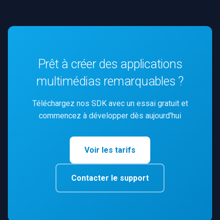
Prêt à créer des applications
multimédias remarquables ?
Téléchargez nos SDK avec un essai gratuit et
commencez à développer dès aujourd'hui
Voir les tarifs
Contacter le support