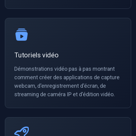
Tutoriels vidéo
Démonstrations vidéo pas à pas montrant
comment créer des applications de capture
webcam, d'enregistrement d'écran, de
streaming de caméra IP et d'édition vidéo.