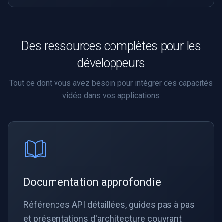
Des ressources complètes pour les
développeurs
Tout ce dont vous avez besoin pour intégrer des capacités
vidéo dans vos applications
Documentation approfondie
Références API détaillées, guides pas à pas
et présentations d'architecture couvrant