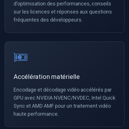
d'optimisation des performances, conseils
sur les licences et réponses aux questions
fréquentes des développeurs.
Accélération matérielle
Encodage et décodage vidéo accélérés par
GPU avec NVIDIA NVENC/NVDEC, Intel Quick
Sync et AMD AMF pour un traitement vidéo
haute performance.