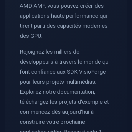
AMD AMF, vous pouvez créer des
applications haute performance qui
tirent parti des capacités modernes
des GPU.
Rejoignez les milliers de
développeurs à travers le monde qui
font confiance aux SDK VisioForge
pour leurs projets multimédias.
Explorez notre documentation,
téléchargez les projets d'exemple et
commencez dès aujourd'hui à
construire votre prochaine
application vidéo. Besoin d'aide ?