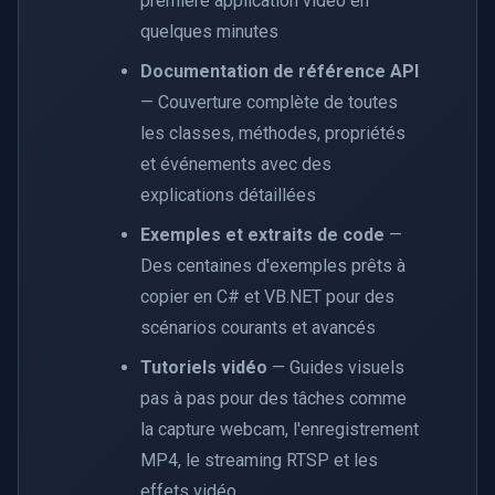
première application vidéo en
quelques minutes
Documentation de référence API
— Couverture complète de toutes
les classes, méthodes, propriétés
et événements avec des
explications détaillées
Exemples et extraits de code
—
Des centaines d'exemples prêts à
copier en C# et VB.NET pour des
scénarios courants et avancés
Tutoriels vidéo
— Guides visuels
pas à pas pour des tâches comme
la capture webcam, l'enregistrement
MP4, le streaming RTSP et les
effets vidéo