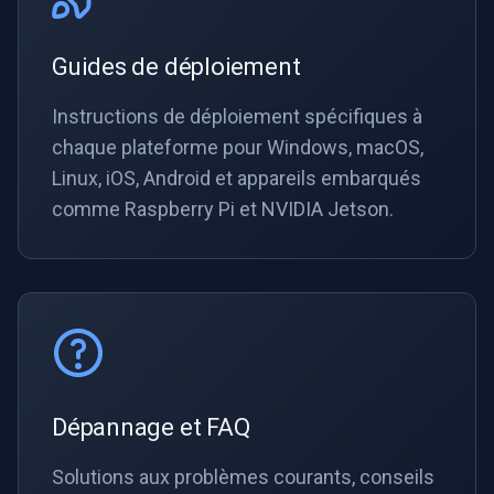
Guides de déploiement
Instructions de déploiement spécifiques à
chaque plateforme pour Windows, macOS,
Linux, iOS, Android et appareils embarqués
comme Raspberry Pi et NVIDIA Jetson.
Dépannage et FAQ
Solutions aux problèmes courants, conseils