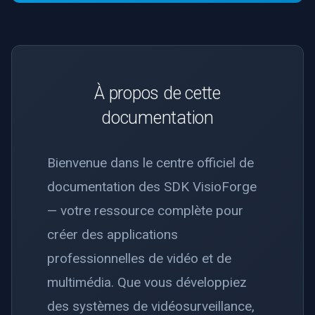
À propos de cette
documentation
Bienvenue dans le centre officiel de
documentation des SDK VisioForge
— votre ressource complète pour
créer des applications
professionnelles de vidéo et de
multimédia. Que vous développiez
des systèmes de vidéosurveillance,