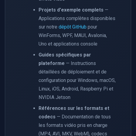
Projets d'exemple complets
—
Applications complètes disponibles
sur notre
dépôt GitHub
pour
WinForms, WPF, MAUI, Avalonia,
Uno et applications console
Guides spécifiques par
plateforme
— Instructions
détaillées de déploiement et de
configuration pour Windows, macOS,
Linux, iOS, Android, Raspberry Pi et
NVIDIA Jetson
Références sur les formats et
codecs
— Documentation de tous
les formats vidéo pris en charge
(MP4, AVI, MKV, WebM), codecs