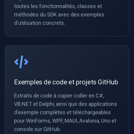
toutes les fonctionnalités, classes et
méthodes du SDK avec des exemples
d'utilisation concrets.
Exemples de code et projets GitHub
Extraits de code à copier-coller en C#,
VB.NET et Delphi, ainsi que des applications
d'exemple complètes et téléchargeables
pour WinForms, WPF, MAUI, Avalonia, Uno et
console sur GitHub.