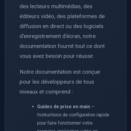
des lecteurs multimédias, des
éditeurs vidéo, des plateformes de
diffusion en direct ou des logiciels
d'enregistrement d'écran, notre
documentation fournit tout ce dont
vous avez besoin pour réussir.
Notre documentation est conçue
pour les développeurs de tous
niveaux et comprend :
Guides de prise en main
—
Instructions de configuration rapide
pour faire fonctionner votre