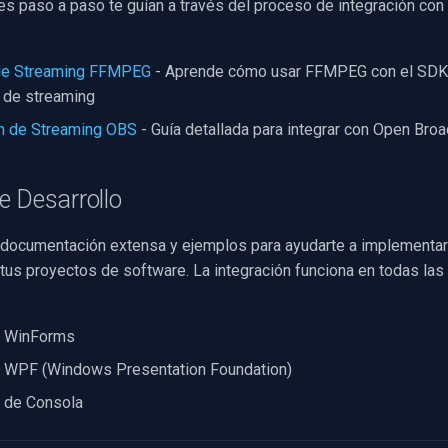
es paso a paso te guían a través del proceso de integración con
 de Streaming FFMPEG
- Aprende cómo usar FFMPEG con el SDK
 de streaming
ón de Streaming OBS
- Guía detallada para integrar con Open Bro
e Desarrollo
documentación extensa y ejemplos para ayudarte a implementar
 tus proyectos de software. La integración funciona en todas las
s WinForms
s WPF (Windows Presentation Foundation)
s de Consola