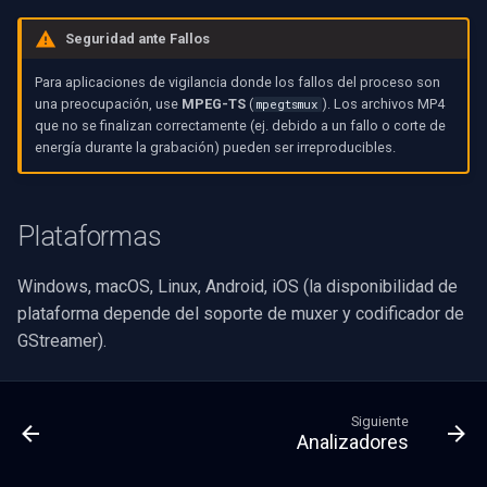
Seguridad ante Fallos
Para aplicaciones de vigilancia donde los fallos del proceso son
una preocupación, use
MPEG-TS
(
). Los archivos MP4
mpegtsmux
que no se finalizan correctamente (ej. debido a un fallo o corte de
energía durante la grabación) pueden ser irreproducibles.
Plataformas
Windows, macOS, Linux, Android, iOS (la disponibilidad de
plataforma depende del soporte de muxer y codificador de
GStreamer).
Siguiente
Analizadores