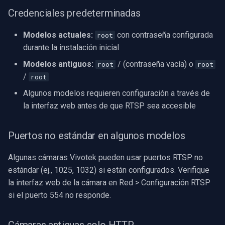
Credenciales predeterminadas
Modelos actuales:
con contraseña configurada
root
durante la instalación inicial
Modelos antiguos:
/ (contraseña vacía) o
root
root
/
root
Algunos modelos requieren configuración a través de
la interfaz web antes de que RTSP sea accesible
Puertos no estándar en algunos modelos
Algunas cámaras Vivotek pueden usar puertos RTSP no
estándar (ej., 1025, 1032) si están configurados. Verifique
la interfaz web de la cámara en Red > Configuración RTSP
si el puerto 554 no responde.