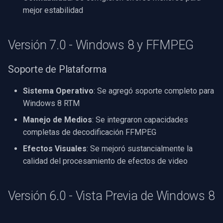
mejor estabilidad
Versión 7.0 - Windows 8 y FFMPEG
Soporte de Plataforma
Sistema Operativo
: Se agregó soporte completo para
Windows 8 RTM
Manejo de Medios
: Se integraron capacidades
completas de decodificación FFMPEG
Efectos Visuales
: Se mejoró sustancialmente la
calidad del procesamiento de efectos de video
Versión 6.0 - Vista Previa de Windows 8