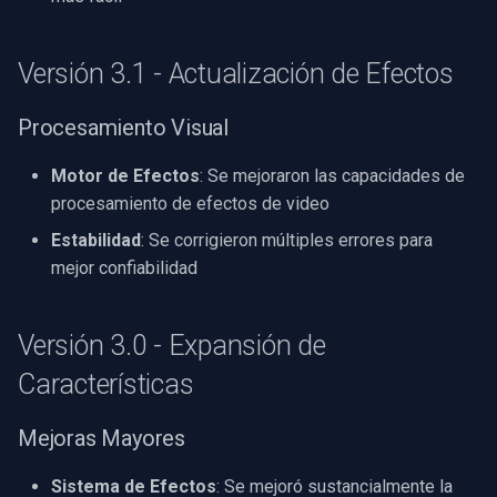
Versión 3.1 - Actualización de Efectos
Procesamiento Visual
Motor de Efectos
: Se mejoraron las capacidades de
procesamiento de efectos de video
Estabilidad
: Se corrigieron múltiples errores para
mejor confiabilidad
Versión 3.0 - Expansión de
Características
Mejoras Mayores
Sistema de Efectos
: Se mejoró sustancialmente la