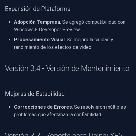
Expansión de Plataforma
Adopción Temprana
: Se agregó compatibilidad con
Windows 8 Developer Preview
Procesamiento Visual
: Se mejoró la calidad y
rendimiento de los efectos de video
Versión 3.4 - Versión de Mantenimiento
Mejoras de Estabilidad
Correcciones de Errores
: Se resolvieron múltiples
problemas que afectaban la confiabilidad
Versión 3.3 - Soporte para Delphi XE2