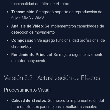
funcionalidad del filtro de efectos
Transmisión
: Se agregó soporte de reproducción de
flujos MMS / WMV
Análisis de Video
: Se implementaron capacidades de
detección de movimiento
Composición
: Se agregó funcionalidad profesional de
chroma-key
Rendimiento Principal
: Se mejoró significativamente
el motor subyacente
Versión 2.2 - Actualización de Efectos
Procesamiento Visual
Calidad de Efectos
: Se mejoró la implementación del
filtro de efectos para mejores resultados visuales