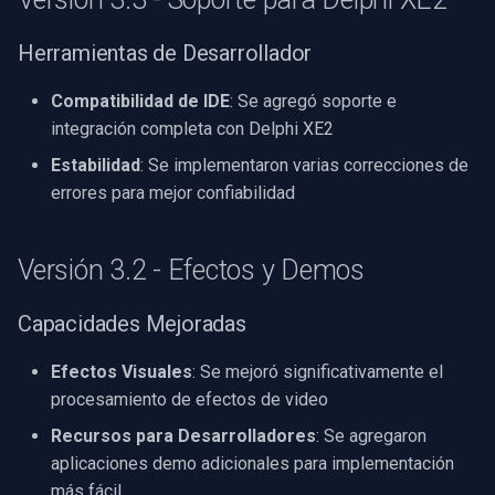
Herramientas de Desarrollador
Compatibilidad de IDE
: Se agregó soporte e
integración completa con Delphi XE2
Estabilidad
: Se implementaron varias correcciones de
errores para mejor confiabilidad
Versión 3.2 - Efectos y Demos
Capacidades Mejoradas
Efectos Visuales
: Se mejoró significativamente el
procesamiento de efectos de video
Recursos para Desarrolladores
: Se agregaron
aplicaciones demo adicionales para implementación
más fácil