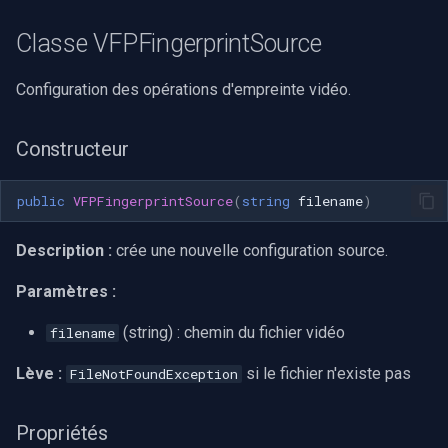
Classe VFPFingerprintSource
Configuration des opérations d'empreinte vidéo.
Constructeur
public
VFPFingerprintSource
(
string
filename
)
Description :
crée une nouvelle configuration source.
Paramètres :
(string) : chemin du fichier vidéo
filename
Lève :
si le fichier n'existe pas
FileNotFoundException
Propriétés