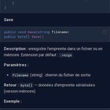
}
}
Save
public
void
Save
(
string
filename
)
public
byte
[]
Save
()
Description :
enregistre l'empreinte dans un fichier ou en
mémoire. Extension par défaut :
.vsigx
Paramètres :
(string) : chemin du fichier de sortie
filename
Retour :
— données d'empreinte sérialisées
byte[]
(version mémoire)
Exemple :