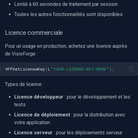
Limité à 60 secondes de traitement par session
Toutes les autres fonctionnalités sont disponibles
Licence commerciale
Pour un usage en production, achetez une licence auprès
de VisioForge :
VFPSetLicenseKey
(
L
"YOUR-LICENSE-KEY-HERE"
);
Types de licence :
Licence développeur
: pour le développement et les
tests
Licence de déploiement
: pour la distribution avec
votre application
Licence serveur
: pour les déploiements serveur