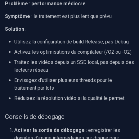
Problème : performance médiocre
Symptôme
: le traitement est plus lent que prévu
Solution
:
Utilisez la configuration de build Release, pas Debug
Activez les optimisations du compilateur (/O2 ou -O2)
Traitez les vidéos depuis un SSD local, pas depuis des
lecteurs réseau
Envisagez d'utiliser plusieurs threads pour le
traitement par lots
Réduisez la résolution vidéo si la qualité le permet
Conseils de débogage
Activer la sortie de débogage
: enregistrer les
données d'image intermédiaires sur disque pour