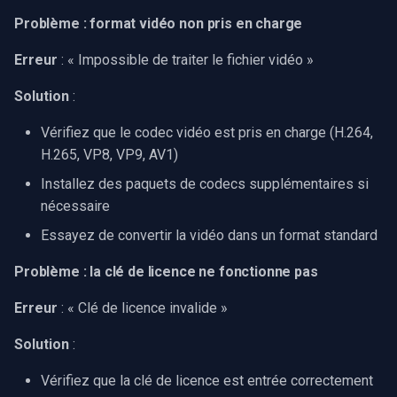
Problème : format vidéo non pris en charge
Erreur
: « Impossible de traiter le fichier vidéo »
Solution
:
Vérifiez que le codec vidéo est pris en charge (H.264,
H.265, VP8, VP9, AV1)
Installez des paquets de codecs supplémentaires si
nécessaire
Essayez de convertir la vidéo dans un format standard
Problème : la clé de licence ne fonctionne pas
Erreur
: « Clé de licence invalide »
Solution
:
Vérifiez que la clé de licence est entrée correctement