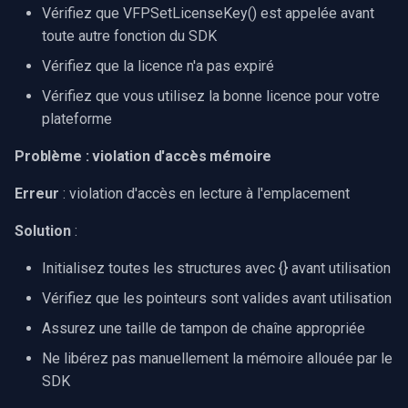
Vérifiez que VFPSetLicenseKey() est appelée avant
toute autre fonction du SDK
Vérifiez que la licence n'a pas expiré
Vérifiez que vous utilisez la bonne licence pour votre
plateforme
Problème : violation d'accès mémoire
Erreur
: violation d'accès en lecture à l'emplacement
Solution
:
Initialisez toutes les structures avec {} avant utilisation
Vérifiez que les pointeurs sont valides avant utilisation
Assurez une taille de tampon de chaîne appropriée
Ne libérez pas manuellement la mémoire allouée par le
SDK