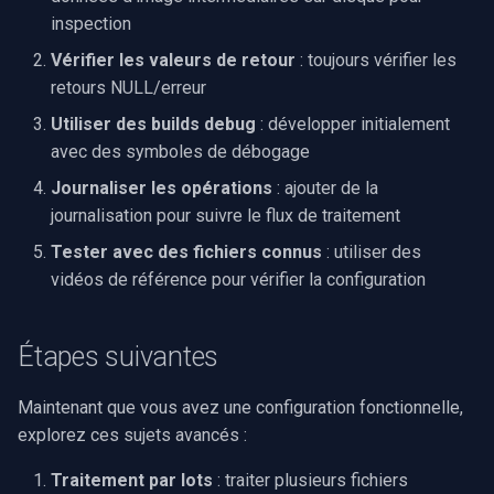
inspection
Vérifier les valeurs de retour
: toujours vérifier les
retours NULL/erreur
Utiliser des builds debug
: développer initialement
avec des symboles de débogage
Journaliser les opérations
: ajouter de la
journalisation pour suivre le flux de traitement
Tester avec des fichiers connus
: utiliser des
vidéos de référence pour vérifier la configuration
Étapes suivantes
Maintenant que vous avez une configuration fonctionnelle,
explorez ces sujets avancés :
Traitement par lots
: traiter plusieurs fichiers