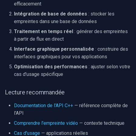
efficacement
Intégration de base de données
: stocker les
empreintes dans une base de données
Traitement en temps réel
: générer des empreintes
à partir de flux en direct
Interface graphique personnalisée
: construire des
interfaces graphiques pour vos applications
Optimisation des performances
: ajuster selon votre
cas d'usage spécifique
Lecture recommandée
Documentation de l'API C++
— référence complète de
l'API
Comprendre l'empreinte vidéo
— contexte technique
Cas d'usage
— applications réelles