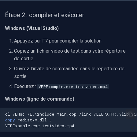
Étape 2 : compiler et exécuter
Windows (Visual Studio)
Appuyez sur F7 pour compiler la solution
Copiez un fichier vidéo de test dans votre répertoire
de sortie
Ouvrez l'invite de commandes dans le répertoire de
sortie
Exécutez :
VFPExample.exe testvideo.mp4
Windows (ligne de commande)
copy