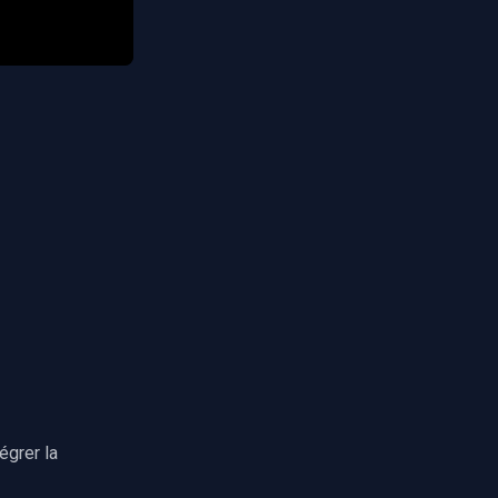
grer la