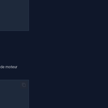
 de moteur