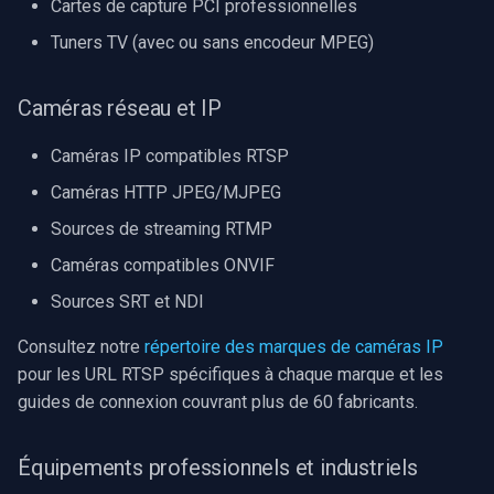
Cartes de capture PCI professionnelles
Tuners TV (avec ou sans encodeur MPEG)
Caméras réseau et IP
Caméras IP compatibles RTSP
Caméras HTTP JPEG/MJPEG
Sources de streaming RTMP
Caméras compatibles ONVIF
Sources SRT et NDI
Consultez notre
répertoire des marques de caméras IP
pour les URL RTSP spécifiques à chaque marque et les
guides de connexion couvrant plus de 60 fabricants.
Équipements professionnels et industriels