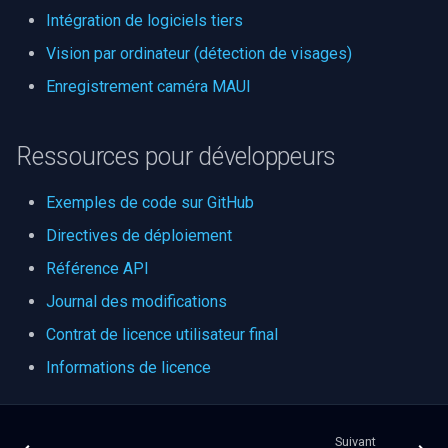
Intégration de logiciels tiers
Vision par ordinateur (détection de visages)
Enregistrement caméra MAUI
Ressources pour développeurs
Exemples de code sur GitHub
Directives de déploiement
Référence API
Journal des modifications
Contrat de licence utilisateur final
Informations de licence
Suivant