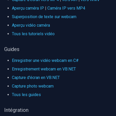
Aperçu caméra IP
|
Caméra IP vers MP4
Superposition de texte sur webcam
Aperçu vidéo caméra
Tous les tutoriels vidéo
Guides
Enregistrer une vidéo webcam en C#
Enregistrement webcam en VB.NET
Capture d'écran en VB.NET
Capture photo webcam
Tous les guides
Intégration