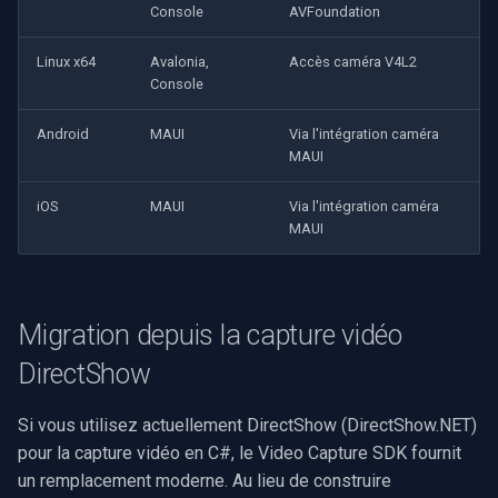
Console
AVFoundation
Linux x64
Avalonia,
Accès caméra V4L2
Console
Android
MAUI
Via l'intégration caméra
MAUI
iOS
MAUI
Via l'intégration caméra
MAUI
Migration depuis la capture vidéo
DirectShow
Si vous utilisez actuellement DirectShow (DirectShow.NET)
pour la capture vidéo en C#, le Video Capture SDK fournit
un remplacement moderne. Au lieu de construire