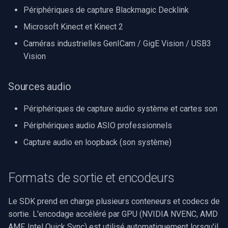
Périphériques de capture Blackmagic Decklink
Microsoft Kinect et Kinect 2
Caméras industrielles GenICam / GigE Vision / USB3
Vision
Sources audio
Périphériques de capture audio système et cartes son
Périphériques audio ASIO professionnels
Capture audio en loopback (son système)
Formats de sortie et encodeurs
Le SDK prend en charge plusieurs conteneurs et codecs de
sortie. L'encodage accéléré par GPU (NVIDIA NVENC, AMD
AMF, Intel Quick Sync) est utilisé automatiquement lorsqu'il