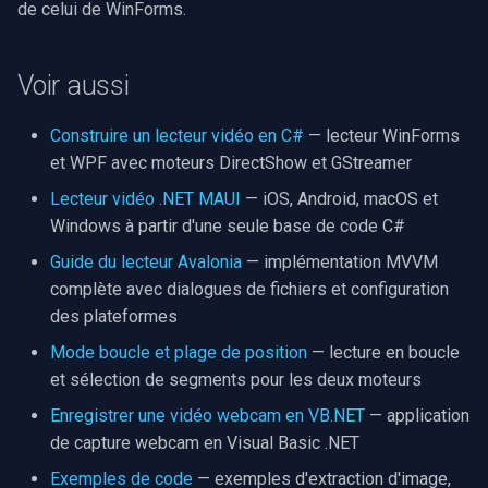
de celui de WinForms.
Voir aussi
Construire un lecteur vidéo en C#
— lecteur WinForms
et WPF avec moteurs DirectShow et GStreamer
Lecteur vidéo .NET MAUI
— iOS, Android, macOS et
Windows à partir d'une seule base de code C#
Guide du lecteur Avalonia
— implémentation MVVM
complète avec dialogues de fichiers et configuration
des plateformes
Mode boucle et plage de position
— lecture en boucle
et sélection de segments pour les deux moteurs
Enregistrer une vidéo webcam en VB.NET
— application
de capture webcam en Visual Basic .NET
Exemples de code
— exemples d'extraction d'image,