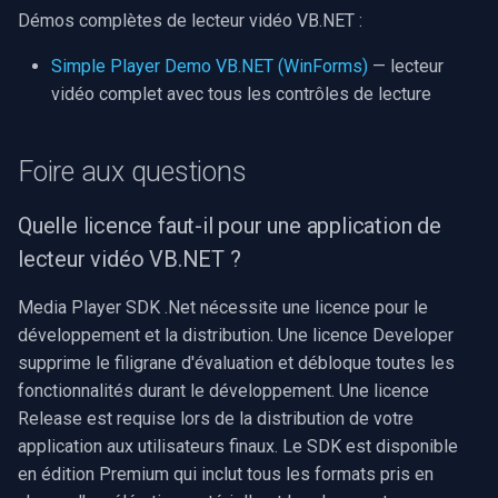
Démos complètes de lecteur vidéo VB.NET :
Simple Player Demo VB.NET (WinForms)
— lecteur
vidéo complet avec tous les contrôles de lecture
Foire aux questions
Quelle licence faut-il pour une application de
lecteur vidéo VB.NET ?
Media Player SDK .Net nécessite une licence pour le
développement et la distribution. Une licence Developer
supprime le filigrane d'évaluation et débloque toutes les
fonctionnalités durant le développement. Une licence
Release est requise lors de la distribution de votre
application aux utilisateurs finaux. Le SDK est disponible
en édition Premium qui inclut tous les formats pris en