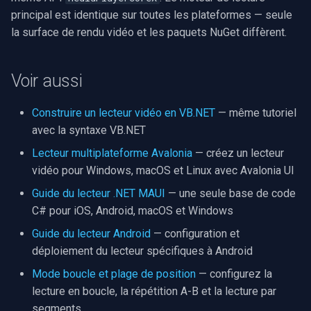
principal est identique sur toutes les plateformes — seule
la surface de rendu vidéo et les paquets NuGet diffèrent.
Voir aussi
Construire un lecteur vidéo en VB.NET
— même tutoriel
avec la syntaxe VB.NET
Lecteur multiplateforme Avalonia
— créez un lecteur
vidéo pour Windows, macOS et Linux avec Avalonia UI
Guide du lecteur .NET MAUI
— une seule base de code
C# pour iOS, Android, macOS et Windows
Guide du lecteur Android
— configuration et
déploiement du lecteur spécifiques à Android
Mode boucle et plage de position
— configurez la
lecture en boucle, la répétition A-B et la lecture par
segments