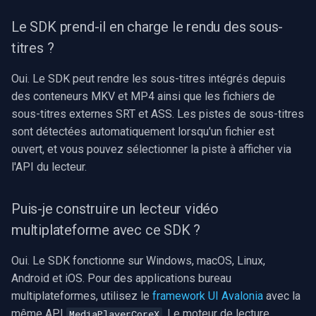
Le SDK prend-il en charge le rendu des sous-
titres ?
Oui. Le SDK peut rendre les sous-titres intégrés depuis
des conteneurs MKV et MP4 ainsi que les fichiers de
sous-titres externes SRT et ASS. Les pistes de sous-titres
sont détectées automatiquement lorsqu'un fichier est
ouvert, et vous pouvez sélectionner la piste à afficher via
l'API du lecteur.
Puis-je construire un lecteur vidéo
multiplateforme avec ce SDK ?
Oui. Le SDK fonctionne sur Windows, macOS, Linux,
Android et iOS. Pour des applications bureau
multiplateformes, utilisez le
framework UI Avalonia
avec la
même API
. Le moteur de lecture
MediaPlayerCoreX