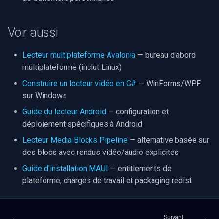
Voir aussi
Lecteur multiplateforme Avalonia
— bureau d'abord
multiplateforme (inclut Linux)
Construire un lecteur vidéo en C#
— WinForms/WPF
sur Windows
Guide du lecteur Android
— configuration et
déploiement spécifiques à Android
Lecteur Media Blocks Pipeline
— alternative basée sur
des blocs avec rendus vidéo/audio explicites
Guide d'installation MAUI
— entitlements de
plateforme, charges de travail et packaging redist
Suivant