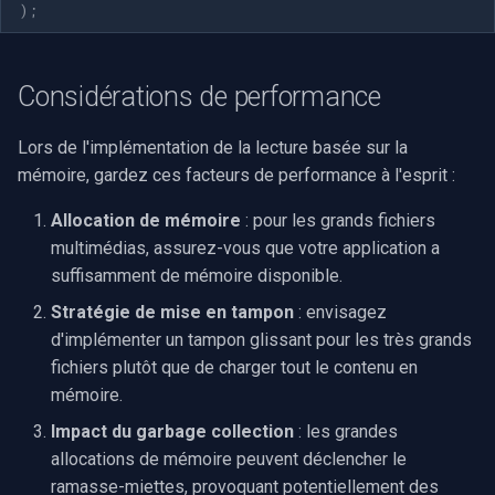
);
Considérations de performance
Lors de l'implémentation de la lecture basée sur la
mémoire, gardez ces facteurs de performance à l'esprit :
Allocation de mémoire
: pour les grands fichiers
multimédias, assurez-vous que votre application a
suffisamment de mémoire disponible.
Stratégie de mise en tampon
: envisagez
d'implémenter un tampon glissant pour les très grands
fichiers plutôt que de charger tout le contenu en
mémoire.
Impact du garbage collection
: les grandes
allocations de mémoire peuvent déclencher le
ramasse-miettes, provoquant potentiellement des