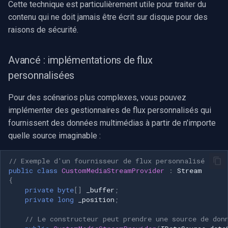
Cette technique est particulièrement utile pour traiter du
contenu qui ne doit jamais être écrit sur disque pour des
raisons de sécurité.
Avancé : implémentations de flux
personnalisées
Pour des scénarios plus complexes, vous pouvez
implémenter des gestionnaires de flux personnalisés qui
fournissent des données multimédias à partir de n'importe
quelle source imaginable :
// Exemple d'un fournisseur de flux personnalisé
public
class
CustomMediaStreamProvider
:
Stream
{
private
byte
[]
_buffer
;
private
long
_position
;
// Le constructeur peut prendre une source de don