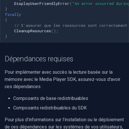
DisplayUserFriendlyError
(
"An error occurred durin
}
finally
{
// S'assurer que les ressources sont correctement
CleanupResources
();
}
Dépendances requises
Pour implémenter avec succès la lecture basée sur la
mémoire avec le Media Player SDK, assurez-vous d'avoir
ces dépendances :
Composants de base redistribuables
Composants redistribuables du SDK
Pour plus d'informations sur l'installation ou le déploiement
de ces dépendances sur les systèmes de vos utilisateurs,