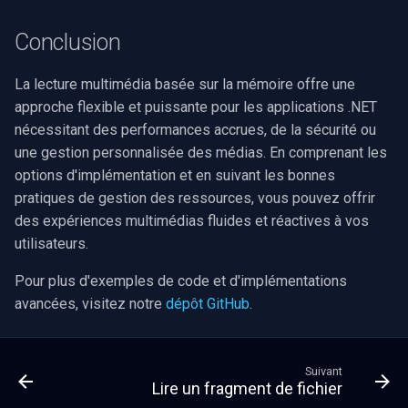
Conclusion
La lecture multimédia basée sur la mémoire offre une
approche flexible et puissante pour les applications .NET
nécessitant des performances accrues, de la sécurité ou
une gestion personnalisée des médias. En comprenant les
options d'implémentation et en suivant les bonnes
pratiques de gestion des ressources, vous pouvez offrir
des expériences multimédias fluides et réactives à vos
utilisateurs.
Pour plus d'exemples de code et d'implémentations
avancées, visitez notre
dépôt GitHub
.
Suivant
Lire un fragment de fichier