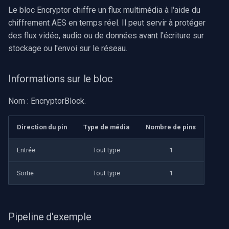
Le bloc Encryptor chiffre un flux multimédia à l'aide du
chiffrement AES en temps réel. Il peut servir à protéger
des flux vidéo, audio ou de données avant l'écriture sur
stockage ou l'envoi sur le réseau.
Informations sur le bloc
Nom : EncryptorBlock.
Direction du pin
Type de média
Nombre de pins
Entrée
Tout type
1
Sortie
Tout type
1
Pipeline d'exemple