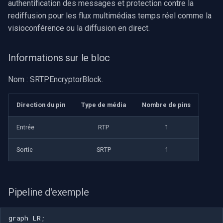
authentification des messages et protection contre la
rediffusion pour les flux multimédias temps réel comme la
visioconférence ou la diffusion en direct.
Informations sur le bloc
Nom : SRTPEncryptorBlock.
Direction du pin
Type de média
Nombre de pins
Entrée
RTP
1
Sortie
SRTP
1
Pipeline d'exemple
graph LR;
