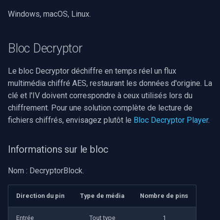
Windows, macOS, Linux.
Bloc Decryptor
Le bloc Decryptor déchiffre en temps réel un flux
multimédia chiffré AES, restaurant les données d'origine. La
clé et l'IV doivent correspondre à ceux utilisés lors du
chiffrement. Pour une solution complète de lecture de
fichiers chiffrés, envisagez plutôt le
Bloc Decryptor Player
.
Informations sur le bloc
Nom : DecryptorBlock.
Direction du pin
Type de média
Nombre de pins
Entrée
Tout type
1