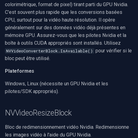
colorimétrique, format de pixel) tirant parti du GPU Nvidia.
C'est souvent plus rapide que les conversions basées
CPU, surtout pour la vidéo haute résolution. Il opère
généralement sur des données vidéo déjà présentes en
mémoire GPU. Assurez-vous que les pilotes Nvidia et la
boîte à outils CUDA appropriés sont installés. Utilisez
pour vérifier si le
NVVideoConverterBlock.IsAvailable()
bloc peut être utilisé.
Plateformes
Windows, Linux (nécessite un GPU Nvidia et les
pilotes/SDK appropriés).
NVVideoResizeBlock
Bloc de redimensionnement vidéo Nvidia. Redimensionne
les images vidéo à l'aide du GPU Nvidia.