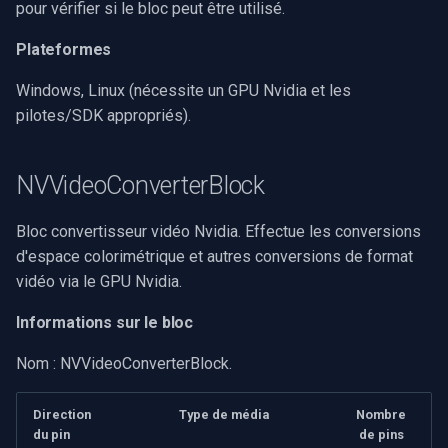
pour vérifier si le bloc peut être utilisé.
Plateformes
Windows, Linux (nécessite un GPU Nvidia et les
pilotes/SDK appropriés).
NVVideoConverterBlock
Bloc convertisseur vidéo Nvidia. Effectue les conversions
d'espace colorimétrique et autres conversions de format
vidéo via le GPU Nvidia.
Informations sur le bloc
Nom : NVVideoConverterBlock.
Direction
Type de média
Nombre
du pin
de pins