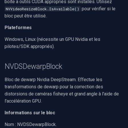
boîte à outils CUDA appropriés sont installés. Utilisez
pour vérifier si le
NVVideoResizeBlock.IsAvailable()
bloc peut être utilisé.
Plateformes
Windows, Linux (nécessite un GPU Nvidia et les
pilotes/SDK appropriés).
NVDSDewarpBlock
Bloc de dewarp Nvidia DeepStream. Effectue les
transformations de dewarp pour la correction des
distorsions de caméras fisheye et grand angle à l'aide de
l'accélération GPU.
Informations sur le bloc
Nom : NVDSDewarpBlock.