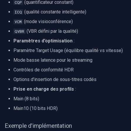
(quantificateur constant)
CQP
(qualité constante intelligente)
ICQ
(mode visioconférence)
VCM
(VBR défini par la qualité)
QVBR
Paramètres d'optimisation
:
Paramètre Target Usage (équilibre qualité vs vitesse)
Mode basse latence pour le streaming
Contrôles de conformité HDR
Options d'insertion de sous-titres codés
Prise en charge des profils
:
Main (8 bits)
Main10 (10 bits HDR)
Exemple d'implémentation