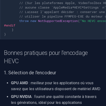
// (Sur les plateformes Apple, VideoToolbox H
// aucune classe `AppleMedia*HEVC*Settings` n
// Laissez l'appelant décider : conserver une
// utiliser le pipeline FFMPEG-EXE du moteur 
throw
new
NotSupportedException
(
"No HEVC enco
#endif
}
}
Bonnes pratiques pour l'encodage
HEVC
1. Sélection de l'encodeur
GPU AMD
: meilleur pour les applications où vous
savez que les utilisateurs disposent de matériel AMD
GPU NVIDIA
: fournit une qualité constante à travers
les générations, idéal pour les applications