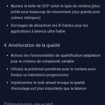
Ajustez la taille de GOP selon le type de contenu (plus
petite pour beaucoup de mouvement, plus grande pour
scènes statiques)
Envisagez de désactiver les B-frames pour les
applications à latence ultra-faible
4. Amélioration de la qualité
Activez les fonctionnalités de quantification adaptative
pour le contenu de complexité variable
Utilisez la prédiction pondérée pour le contenu avec
fondus ou transitions progressives
Implémentez le look-ahead lorsque la qualité
d'encodage est plus importante que la latence
Dépannage courant