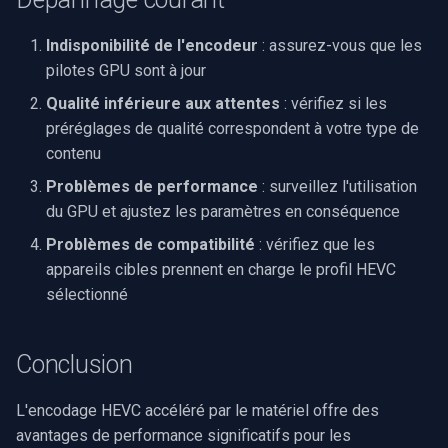
Indisponibilité de l'encodeur
: assurez-vous que les
pilotes GPU sont à jour
Qualité inférieure aux attentes
: vérifiez si les
préréglages de qualité correspondent à votre type de
contenu
Problèmes de performance
: surveillez l'utilisation
du GPU et ajustez les paramètres en conséquence
Problèmes de compatibilité
: vérifiez que les
appareils cibles prennent en charge le profil HEVC
sélectionné
Conclusion
L'encodage HEVC accéléré par le matériel offre des
avantages de performance significatifs pour les