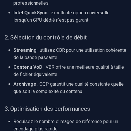
professionnelles
Intel QuickSync
: excellente option universelle
lorsqu'un GPU dédié n'est pas garanti
2. Sélection du contrôle de débit
Streaming
: utilisez CBR pour une utilisation cohérente
de la bande passante
Contenu VoD
: VBR offre une meilleure qualité à taille
de fichier équivalente
Archivage
: CQP garantit une qualité constante quelle
que soit la complexité du contenu
3. Optimisation des performances
Réduisez le nombre d'images de référence pour un
encodage plus rapide