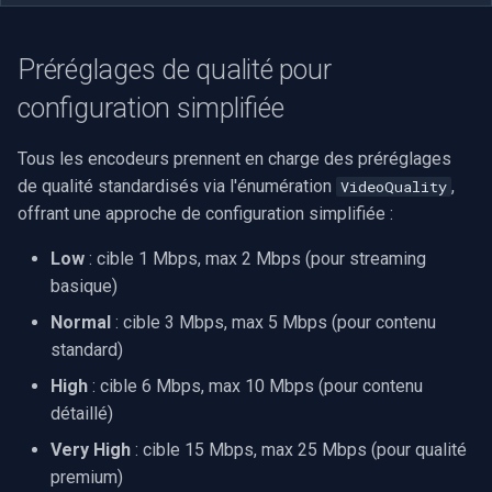
Préréglages de qualité pour
configuration simplifiée
Tous les encodeurs prennent en charge des préréglages
de qualité standardisés via l'énumération
,
VideoQuality
offrant une approche de configuration simplifiée :
Low
: cible 1 Mbps, max 2 Mbps (pour streaming
basique)
Normal
: cible 3 Mbps, max 5 Mbps (pour contenu
standard)
High
: cible 6 Mbps, max 10 Mbps (pour contenu
détaillé)
Very High
: cible 15 Mbps, max 25 Mbps (pour qualité
premium)