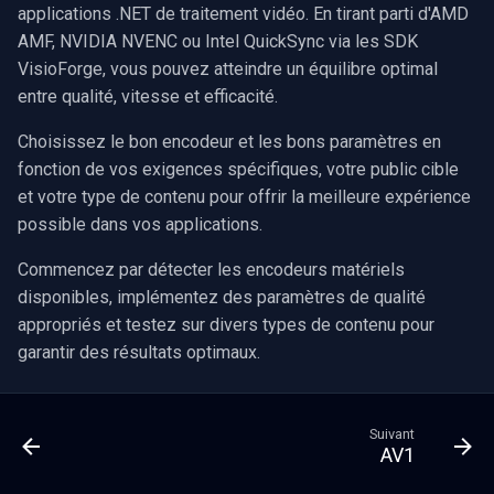
applications .NET de traitement vidéo. En tirant parti d'AMD
AMF, NVIDIA NVENC ou Intel QuickSync via les SDK
VisioForge, vous pouvez atteindre un équilibre optimal
entre qualité, vitesse et efficacité.
Choisissez le bon encodeur et les bons paramètres en
fonction de vos exigences spécifiques, votre public cible
et votre type de contenu pour offrir la meilleure expérience
possible dans vos applications.
Commencez par détecter les encodeurs matériels
disponibles, implémentez des paramètres de qualité
appropriés et testez sur divers types de contenu pour
garantir des résultats optimaux.
Suivant
AV1